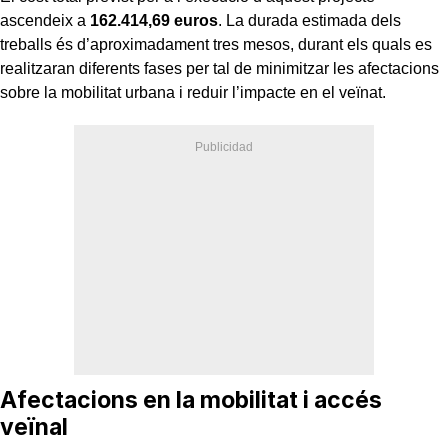
ascendeix a
162.414,69 euros
. La durada estimada dels
treballs és d’aproximadament tres mesos, durant els quals es
realitzaran diferents fases per tal de minimitzar les afectacions
sobre la mobilitat urbana i reduir l’impacte en el veïnat.
Afectacions en la mobilitat i accés
veïnal