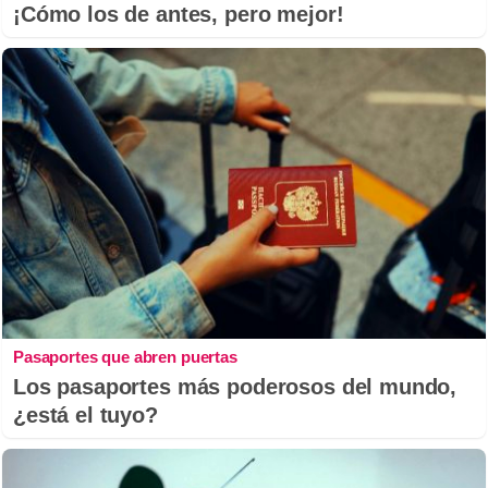
¡Cómo los de antes, pero mejor!
Pasaportes que abren puertas
Los pasaportes más poderosos del mundo,
¿está el tuyo?