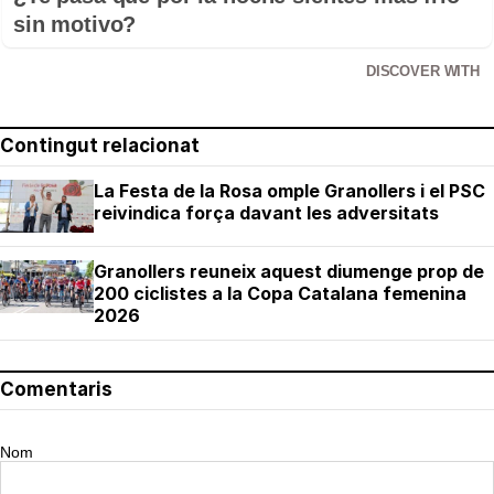
sin motivo?
DISCOVER WITH
Contingut relacionat
La Festa de la Rosa omple Granollers i el PSC
reivindica força davant les adversitats
Granollers reuneix aquest diumenge prop de
200 ciclistes a la Copa Catalana femenina
2026
Comentaris
Nom