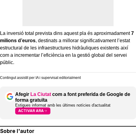
La inversió total prevista dins aquest pla és aproximadament
7
milions d’euros
, destinats a millorar significativament l’estat
estructural de les infraestructures hidràuliques existents així
com a incrementar l’eficiència en la gestió global del servei
públic.
Contingut assistit per IA i supervisat editorialment
Afegir
La Ciutat
com a font preferida de Google de
forma gratuïta
Estigues informat amb les últimes notícies d'actualitat
ACTIVAR ARA
Sobre l'autor