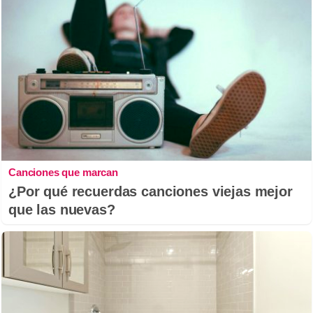
Canciones que marcan
¿Por qué recuerdas canciones viejas mejor
que las nuevas?