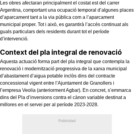
Les obres afectaran principalment el costat est del carrer
Argentina, comportant una ocupació temporal d’algunes places
d’aparcament tant a la via pública com a l’aparcament
municipal proper. Tot i això, es garantirà l’accés continuat als
guals particulars dels residents durant tot el període
d’intervenció.
Context del pla integral de renovació
Aquesta actuació forma part del pla integral que contempla la
renovació i modernització progressiva de la xarxa municipal
d’abastament d’aigua potable inclòs dins del contracte
concessional vigent entre l’Ajuntament de Granollers i
l’empresa Veolia (anteriorment Agbar). En concret, s’emmarca
dins del Pla d’inversions contra el cànon variable destinat a
millores en el servei per al període 2023-2028.