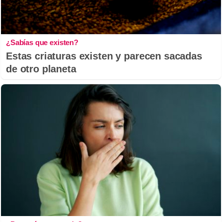
¿Sabías que existen?
Estas criaturas existen y parecen sacadas
de otro planeta