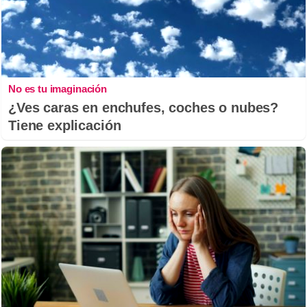
No es tu imaginación
¿Ves caras en enchufes, coches o nubes?
Tiene explicación