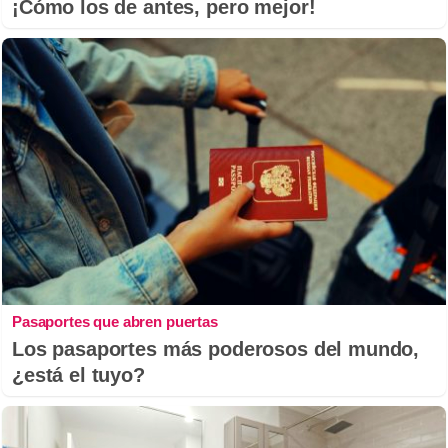
¡Cómo los de antes, pero mejor!
Pasaportes que abren puertas
Los pasaportes más poderosos del mundo,
¿está el tuyo?