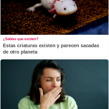
¿Sabías que existen?
Estas criaturas existen y parecen sacadas
de otro planeta