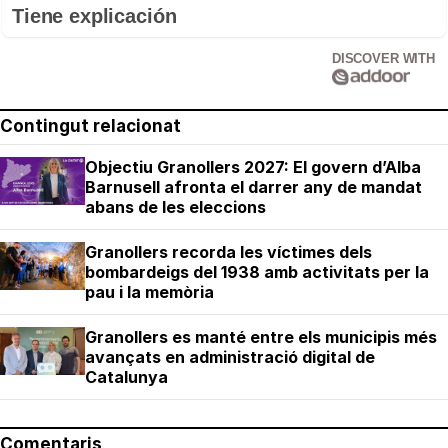
Tiene explicación
DISCOVER WITH
Contingut relacionat
Objectiu Granollers 2027: El govern d’Alba
Barnusell afronta el darrer any de mandat
abans de les eleccions
Granollers recorda les víctimes dels
bombardeigs del 1938 amb activitats per la
pau i la memòria
Granollers es manté entre els municipis més
avançats en administració digital de
Catalunya
Comentaris