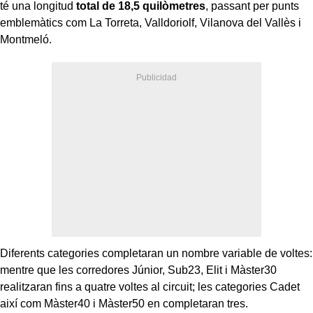
té una longitud
total de 18,5 quilòmetres
, passant per punts
emblemàtics com La Torreta, Valldoriolf, Vilanova del Vallès i
Montmeló.
Diferents categories completaran un nombre variable de voltes:
mentre que les corredores Júnior, Sub23, Elit i Màster30
realitzaran fins a quatre voltes al circuit; les categories Cadet
així com Màster40 i Màster50 en completaran tres.