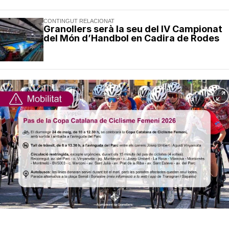
CONTINGUT RELACIONAT
Granollers serà la seu del IV Campionat
del Món d’Handbol en Cadira de Rodes