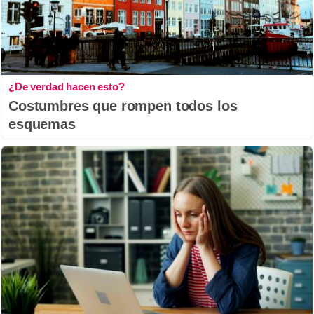
¿De verdad hacen esto?
Costumbres que rompen todos los
esquemas