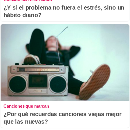
¿Y si el problema no fuera el estrés, sino un
hábito diario?
Canciones que marcan
¿Por qué recuerdas canciones viejas mejor
que las nuevas?