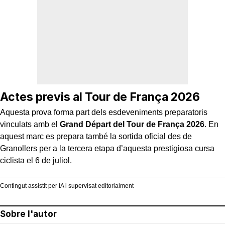
Actes previs al Tour de França 2026
Aquesta prova forma part dels esdeveniments preparatoris
vinculats amb el
Grand Départ del Tour de França 2026
. En
aquest marc es prepara també la sortida oficial des de
Granollers per a la tercera etapa d’aquesta prestigiosa cursa
ciclista el 6 de juliol.
Contingut assistit per IA i supervisat editorialment
Sobre l'autor