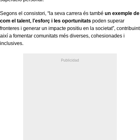
Segons el consistori, “la seva carrera és també
un exemple de
com el talent, l’esforç i les oportunitats
poden superar
fronteres i generar un impacte positiu en la societat”, contribuint
així a fomentar comunitats més diverses, cohesionades i
inclusives.