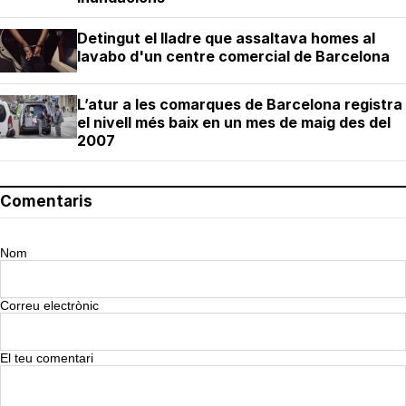
Detingut el lladre que assaltava homes al
lavabo d'un centre comercial de Barcelona
L’atur a les comarques de Barcelona registra
el nivell més baix en un mes de maig des del
2007
Comentaris
Nom
Correu electrònic
El teu comentari