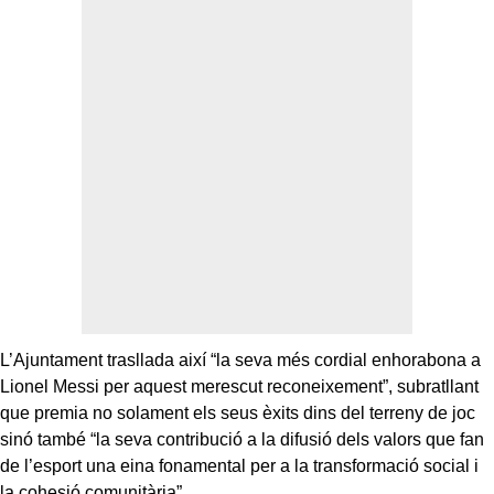
L’Ajuntament trasllada així “la seva més cordial enhorabona a
Lionel Messi per aquest merescut reconeixement”, subratllant
que premia no solament els seus èxits dins del terreny de joc
sinó també “la seva contribució a la difusió dels valors que fan
de l’esport una eina fonamental per a la transformació social i
la cohesió comunitària”.