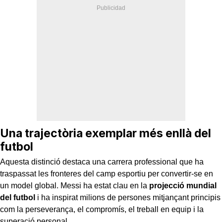
Una trajectòria exemplar més enllà del
futbol
Aquesta distinció destaca una carrera professional que ha
traspassat les fronteres del camp esportiu per convertir-se en
un model global. Messi ha estat clau en la
projecció mundial
del futbol
i ha inspirat milions de persones mitjançant principis
com la perseverança, el compromís, el treball en equip i la
superació personal.