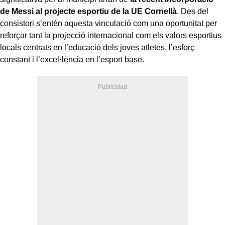
de Messi al projecte esportiu de la UE Cornellà
. Des del
consistori s’entén aquesta vinculació com una oportunitat per
reforçar tant la projecció internacional com els valors esportius
locals centrats en l’educació dels joves atletes, l’esforç
constant i l’excel·lència en l’esport base.