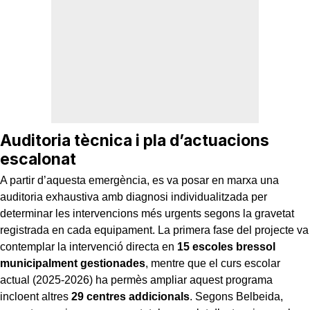
Auditoria tècnica i pla d’actuacions
escalonat
A partir d’aquesta emergència, es va posar en marxa una
auditoria exhaustiva amb diagnosi individualitzada per
determinar les intervencions més urgents segons la gravetat
registrada en cada equipament. La primera fase del projecte va
contemplar la intervenció directa en
15 escoles bressol
municipalment gestionades
, mentre que el curs escolar
actual (2025-2026) ha permès ampliar aquest programa
incloent altres
29 centres addicionals
. Segons Belbeida,