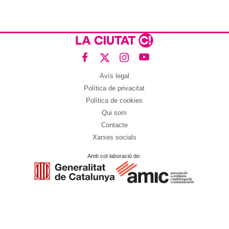
Avís legal
Política de privacitat
Política de cookies
Qui som
Contacte
Xarxes socials
Amb col·laboració de: