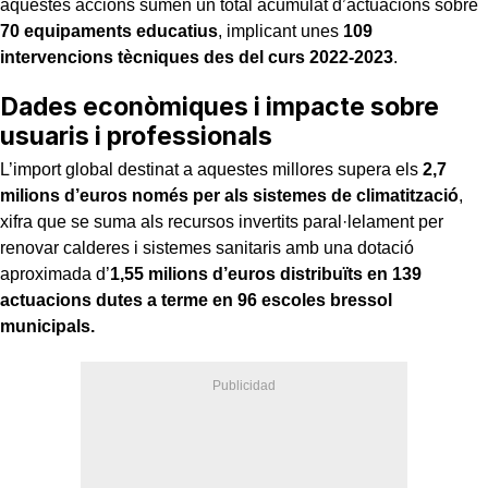
aquestes accions sumen un total acumulat d’actuacions sobre
70 equipaments educatius
, implicant unes
109
intervencions tècniques des del curs 2022-2023
.
Dades econòmiques i impacte sobre
usuaris i professionals
L’import global destinat a aquestes millores supera els
2,7
milions d’euros només per als sistemes de climatització
,
xifra que se suma als recursos invertits paral·lelament per
renovar calderes i sistemes sanitaris amb una dotació
aproximada d’
1,55 milions d’euros distribuïts en 139
actuacions dutes a terme en 96 escoles bressol
municipals.