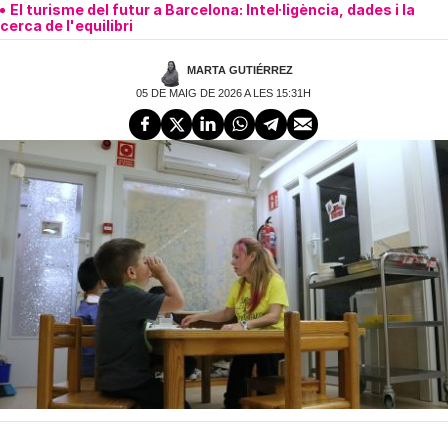
El turisme del futur a Barcelona: Intel·ligència, dades i la
cerca de l'equilibri
MARTA GUTIÉRREZ
05 DE MAIG DE 2026 A LES 15:31H