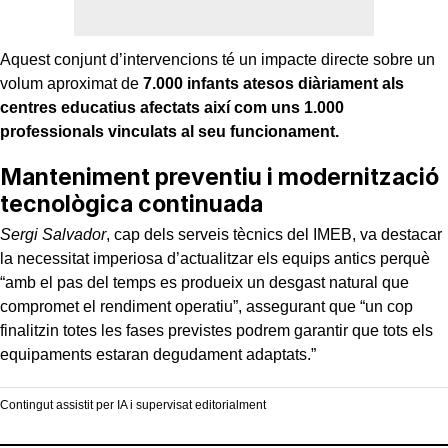
Aquest conjunt d’intervencions té un impacte directe sobre un
volum aproximat de
7.000 infants atesos diàriament als
centres educatius afectats així com uns 1.000
professionals vinculats al seu funcionament.
Manteniment preventiu i modernització
tecnològica continuada
Sergi Salvador
, cap dels serveis tècnics del IMEB, va destacar
la necessitat imperiosa d’actualitzar els equips antics perquè
“amb el pas del temps es produeix un desgast natural que
compromet el rendiment operatiu”, assegurant que “un cop
finalitzin totes les fases previstes podrem garantir que tots els
equipaments estaran degudament adaptats.”
Contingut assistit per IA i supervisat editorialment