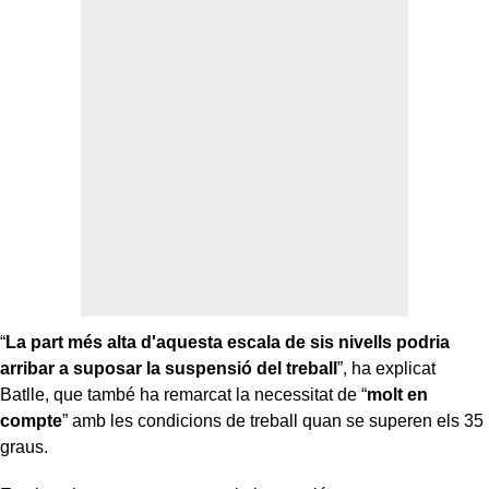
“
La part més alta d'aquesta escala de sis nivells podria
arribar a suposar la suspensió del treball
”, ha explicat
Batlle, que també ha remarcat la necessitat de “
molt en
compte
” amb les condicions de treball quan se superen els 35
graus.