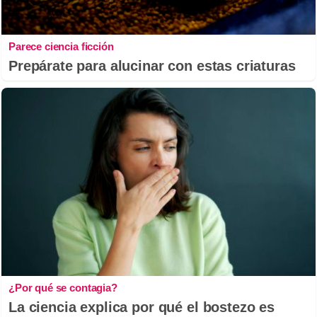
Parece ciencia ficción
Prepárate para alucinar con estas criaturas
¿Por qué se contagia?
La ciencia explica por qué el bostezo es