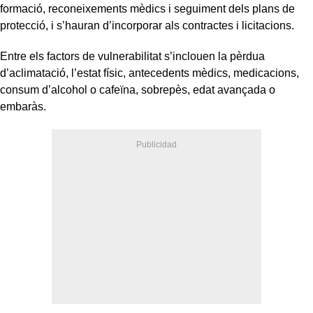
formació, reconeixements mèdics i seguiment dels plans de
protecció, i s’hauran d’incorporar als contractes i licitacions.
Entre els factors de vulnerabilitat s’inclouen la pèrdua
d’aclimatació, l’estat físic, antecedents mèdics, medicacions,
consum d’alcohol o cafeïna, sobrepès, edat avançada o
embaràs.