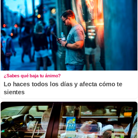
¿Sabes qué baja tu ánimo?
Lo haces todos los días y afecta cómo te
sientes