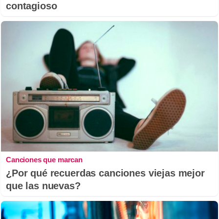
contagioso
Canciones que marcan
¿Por qué recuerdas canciones viejas mejor
que las nuevas?