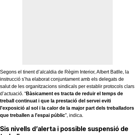
Segons el tinent d’alcaldia de Règim Interior, Albert Batlle, la
instrucció s’ha elaborat conjuntament amb els delegats de
salut de les organitzacions sindicals per establir protocols clars
d’actuació. “
Bàsicament es tracta de reduir el temps de
treball continuat i que la prestació del servei eviti
l'exposició al sol i la calor de la major part dels treballadors
que treballen a l'espai públic
”, indica.
Sis nivells d’alerta i possible suspensió de