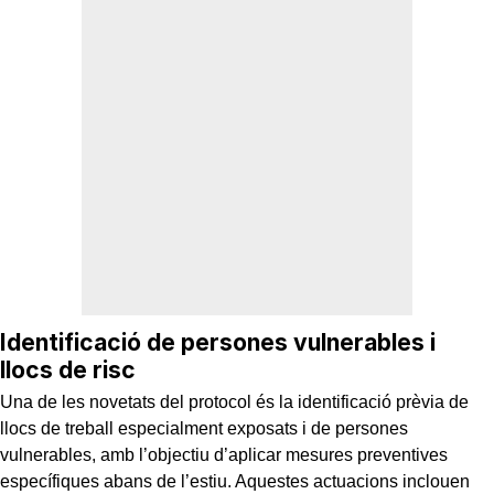
Identificació de persones vulnerables i
llocs de risc
Una de les novetats del protocol és la identificació prèvia de
llocs de treball especialment exposats i de persones
vulnerables, amb l’objectiu d’aplicar mesures preventives
específiques abans de l’estiu. Aquestes actuacions inclouen