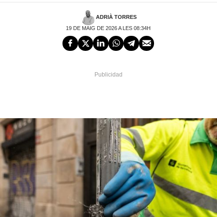
ADRIÀ TORRES
19 DE MAIG DE 2026 A LES 08:34H