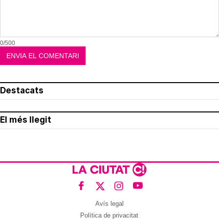
0/500
Destacats
El més llegit
Avís legal
Política de privacitat