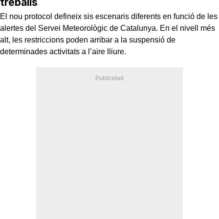
treballs
El nou protocol defineix sis escenaris diferents en funció de les
alertes del Servei Meteorològic de Catalunya. En el nivell més
alt, les restriccions poden arribar a la suspensió de
determinades activitats a l’aire lliure.