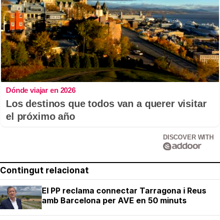
Dónde viajar en 2026
Los destinos que todos van a querer visitar
el próximo año
DISCOVER WITH
Contingut relacionat
El PP reclama connectar Tarragona i Reus
amb Barcelona per AVE en 50 minuts