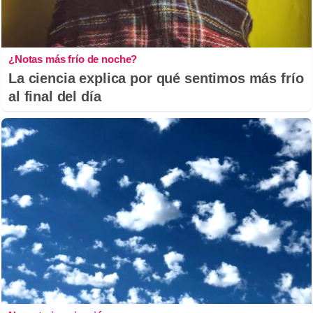
¿Notas más frío de noche?
La ciencia explica por qué sentimos más frío
al final del día