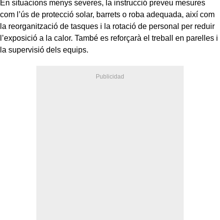
En situacions menys severes, la instrucció preveu mesures
com l’ús de protecció solar, barrets o roba adequada, així com
la reorganització de tasques i la rotació de personal per reduir
l’exposició a la calor. També es reforçarà el treball en parelles i
la supervisió dels equips.