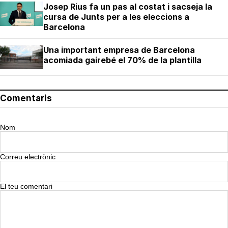
Josep Rius fa un pas al costat i sacseja la
cursa de Junts per a les eleccions a
Barcelona
Una important empresa de Barcelona
acomiada gairebé el 70% de la plantilla
Comentaris
Nom
Correu electrònic
El teu comentari