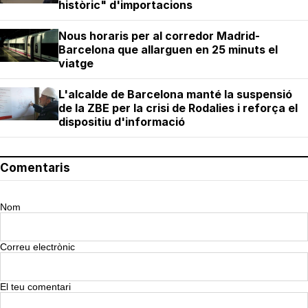
històric" d'importacions
Nous horaris per al corredor Madrid-
Barcelona que allarguen en 25 minuts el
viatge
L'alcalde de Barcelona manté la suspensió
de la ZBE per la crisi de Rodalies i reforça el
dispositiu d'informació
Comentaris
Nom
Correu electrònic
El teu comentari