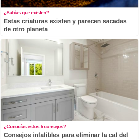
¿Sabías que existen?
Estas criaturas existen y parecen sacadas
de otro planeta
¿Conocías estos 5 consejos?
Consejos infalibles para eliminar la cal del