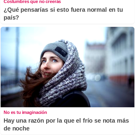
Costumbres que no creerás
¿Qué pensarías si esto fuera normal en tu
país?
No es tu imaginación
Hay una razón por la que el frío se nota más
de noche