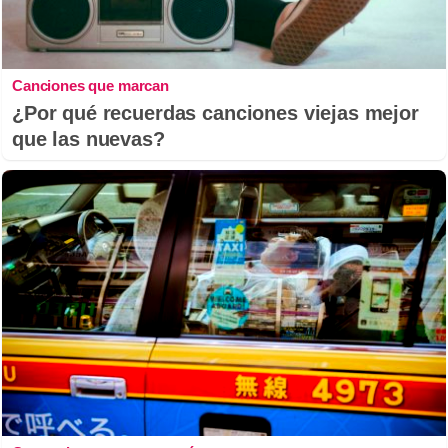
Canciones que marcan
¿Por qué recuerdas canciones viejas mejor
que las nuevas?