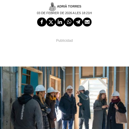
ADRIÀ TORRES
03 DE FEBRER DE 2026 A LES 18:21H