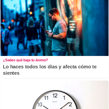
¿Sabes qué baja tu ánimo?
Lo haces todos los días y afecta cómo te
sientes