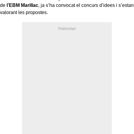
de
l’EBM Marillac
, ja s’ha convocat el concurs d’idees i s’estan
valorant les propostes.