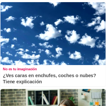
No es tu imaginación
¿Ves caras en enchufes, coches o nubes?
Tiene explicación