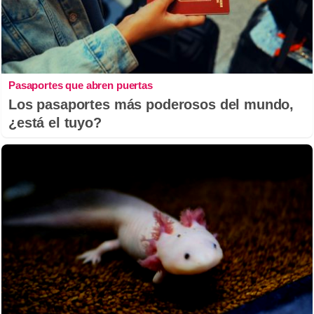
Pasaportes que abren puertas
Los pasaportes más poderosos del mundo,
¿está el tuyo?