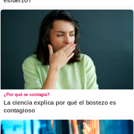
esfuerzo?
¿Por qué se contagia?
La ciencia explica por qué el bostezo es
contagioso