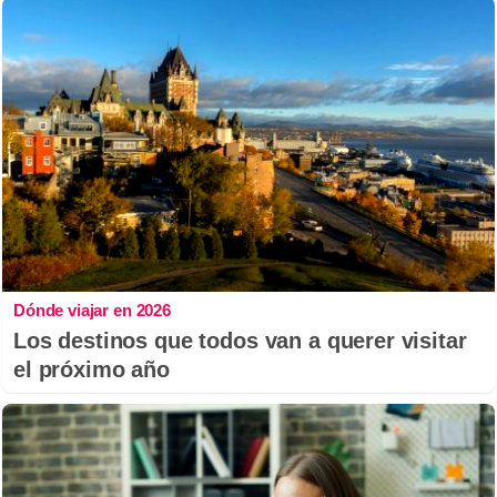
Dónde viajar en 2026
Los destinos que todos van a querer visitar
el próximo año