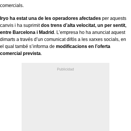
comercials.
Iryo ha estat una de les operadores afectades
per aquests
canvis i ha suprimit
dos trens d’alta velocitat, un per sentit,
entre Barcelona i Madrid
. L’empresa ho ha anunciat aquest
dimarts a través d’un comunicat difós a les xarxes socials, en
el qual també s’informa de
modificacions en l’oferta
comercial prevista
.