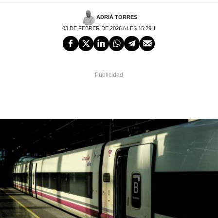
ADRIÀ TORRES
03 DE FEBRER DE 2026 A LES 15:29H