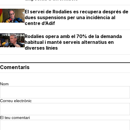
El servei de Rodalies es recupera després de
dues suspensions per una incidència al
centre d’Adif
Rodalies opera amb el 70% de la demanda
habitual i manté serveis alternatius en
diverses línies
Comentaris
Nom
Correu electrònic
El teu comentari