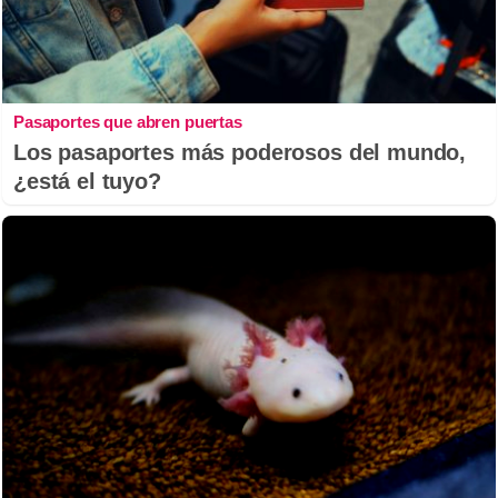
Pasaportes que abren puertas
Los pasaportes más poderosos del mundo,
¿está el tuyo?