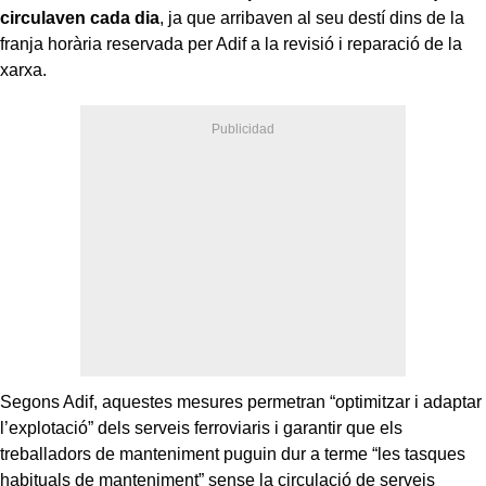
circulaven cada dia
, ja que arribaven al seu destí dins de la
franja horària reservada per Adif a la revisió i reparació de la
xarxa.
Segons Adif, aquestes mesures permetran “optimitzar i adaptar
l’explotació” dels serveis ferroviaris i garantir que els
treballadors de manteniment puguin dur a terme “les tasques
habituals de manteniment” sense la circulació de serveis