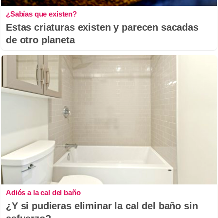
¿Sabías que existen?
Estas criaturas existen y parecen sacadas
de otro planeta
Adiós a la cal del baño
¿Y si pudieras eliminar la cal del baño sin