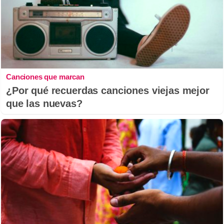
Canciones que marcan
¿Por qué recuerdas canciones viejas mejor
que las nuevas?