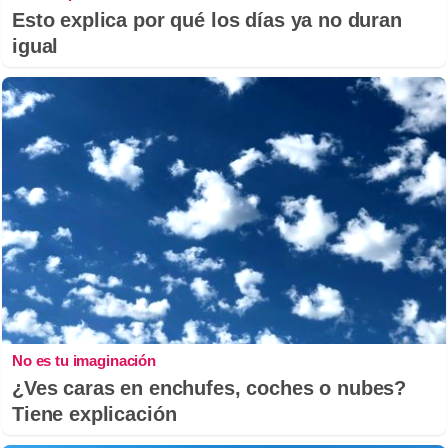
Esto explica por qué los días ya no duran
igual
No es tu imaginación
¿Ves caras en enchufes, coches o nubes?
Tiene explicación