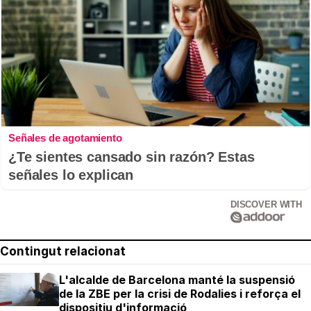
Señales de agotamiento
¿Te sientes cansado sin razón? Estas
señales lo explican
DISCOVER WITH
Contingut relacionat
L'alcalde de Barcelona manté la suspensió
de la ZBE per la crisi de Rodalies i reforça el
dispositiu d'informació