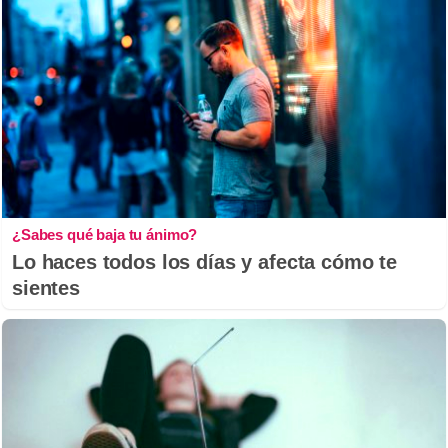
¿Sabes qué baja tu ánimo?
Lo haces todos los días y afecta cómo te
sientes