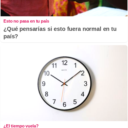
Esto no pasa en tu país
¿Qué pensarías si esto fuera normal en tu
país?
¿El tiempo vuela?