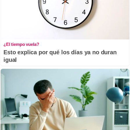
¿El tiempo vuela?
Esto explica por qué los días ya no duran
igual