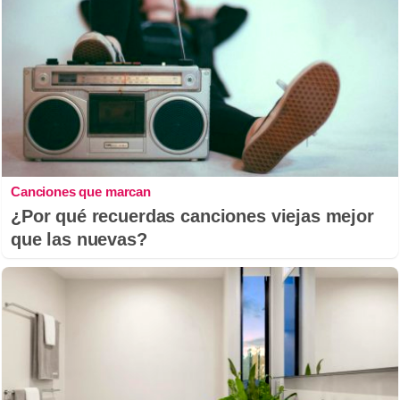
Canciones que marcan
¿Por qué recuerdas canciones viejas mejor
que las nuevas?