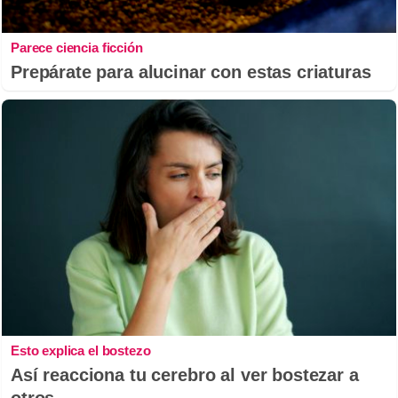
Parece ciencia ficción
Prepárate para alucinar con estas criaturas
Esto explica el bostezo
Así reacciona tu cerebro al ver bostezar a
otros