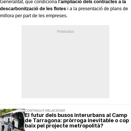
Generalitat, que condiciona
l’ampliació dels contractes a la
descarbonització de les flotes
i a la presentació de plans de
millora per part de les empreses.
CONTINGUT RELACIONAT
El futur dels busos interurbans al Camp
de Tarragona: pròrroga inevitable o cop
baix pel projecte metropolità?