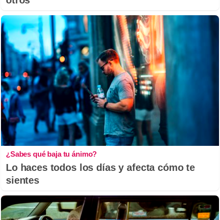
¿Sabes qué baja tu ánimo?
Lo haces todos los días y afecta cómo te
sientes