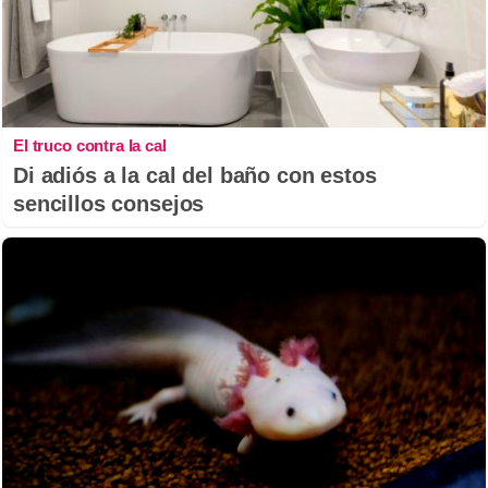
El truco contra la cal
Di adiós a la cal del baño con estos
sencillos consejos