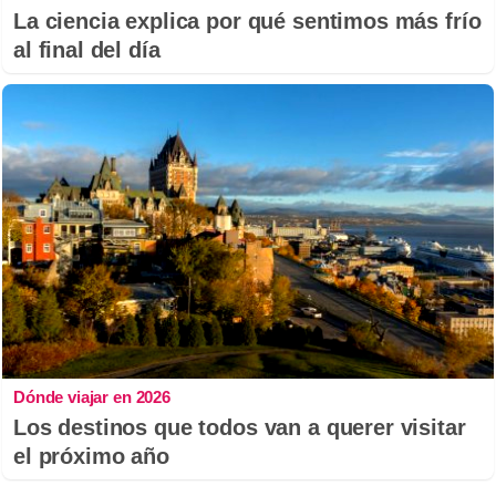
La ciencia explica por qué sentimos más frío
al final del día
Dónde viajar en 2026
Los destinos que todos van a querer visitar
el próximo año