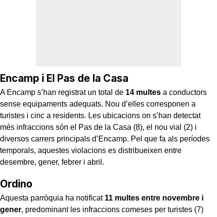
Encamp i El Pas de la Casa
A Encamp s’han registrat un total de
14 multes
a conductors
sense equipaments adequats. Nou d’elles corresponen a
turistes i cinc a residents. Les ubicacions on s’han detectat
més infraccions són el Pas de la Casa (8), el nou vial (2) i
diversos carrers principals d’Encamp. Pel que fa als períodes
temporals, aquestes violacions es distribueixen entre
desembre, gener, febrer i abril.
Ordino
Aquesta parròquia ha notificat
11 multes entre novembre i
gener
, predominant les infraccions comeses per turistes (7)