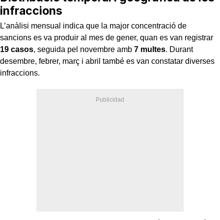
infraccions
L’anàlisi mensual indica que la major concentració de
sancions es va produir al mes de gener, quan es van registrar
19 casos
, seguida pel novembre amb
7 multes
. Durant
desembre, febrer, març i abril també es van constatar diverses
infraccions.