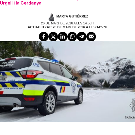
Urgell i la Cerdanya
MARTA GUTIÉRREZ
26 DE MAIG DE 2026 A LES 14:56H
ACTUALITZAT: 26 DE MAIG DE 2026 A LES 14:57H