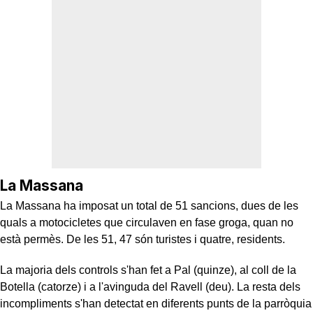
La Massana
La Massana ha imposat un total de 51 sancions, dues de les
quals a motocicletes que circulaven en fase groga, quan no
està permès. De les 51, 47 són turistes i quatre, residents.
La majoria dels controls s'han fet a Pal (quinze), al coll de la
Botella (catorze) i a l'avinguda del Ravell (deu). La resta dels
incompliments s'han detectat en diferents punts de la parròquia