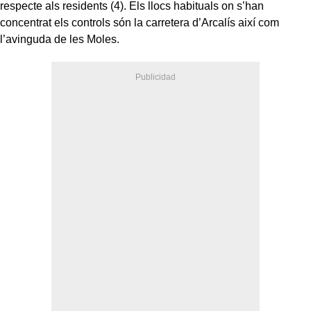
respecte als residents (4). Els llocs habituals on s’han
concentrat els controls són la carretera d’Arcalís així com
l’avinguda de les Moles.