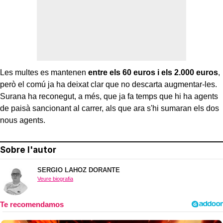
Les multes es mantenen
entre els 60 euros i els 2.000 euros
,
però el comú ja ha deixat clar que no descarta augmentar-les.
Surana ha reconegut, a més, que ja fa temps que hi ha agents
de paisà sancionant al carrer, als que ara s'hi sumaran els dos
nous agents.
Sobre l'autor
SERGIO LAHOZ DORANTE
Veure biografia