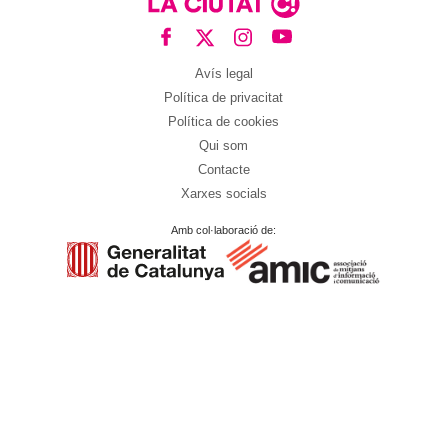
Avís legal
Política de privacitat
Política de cookies
Qui som
Contacte
Xarxes socials
Amb col·laboració de: