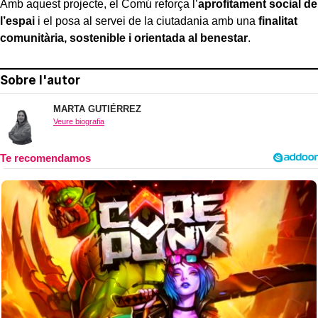
Amb aquest projecte, el Comú reforça l’
aprofitament social de
l’espai
i el posa al servei de la ciutadania amb una
finalitat
comunitària, sostenible i orientada al benestar
.
Sobre l'autor
MARTA GUTIÉRREZ
Veure biografia