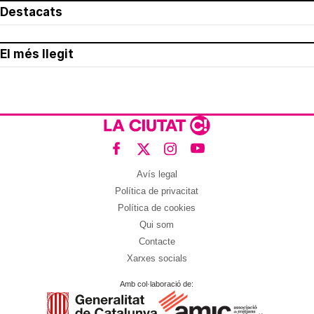
Destacats
El més llegit
Avís legal
Política de privacitat
Política de cookies
Qui som
Contacte
Xarxes socials
Amb col·laboració de: