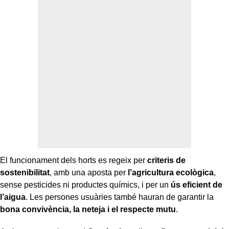
El funcionament dels horts es regeix per
criteris de
sostenibilitat
, amb una aposta per
l’agricultura ecològica
,
sense pesticides ni productes químics, i per un
ús eficient de
l’aigua
. Les persones usuàries també hauran de garantir la
bona convivència, la neteja i el respecte mutu
.