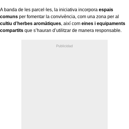
A banda de les parcel·les, la iniciativa incorpora
espais
comuns
per fomentar la convivència, com una zona per al
cultiu d’herbes aromàtiques
, així com
eines i equipaments
compartits
que s’hauran d’utilitzar de manera responsable.