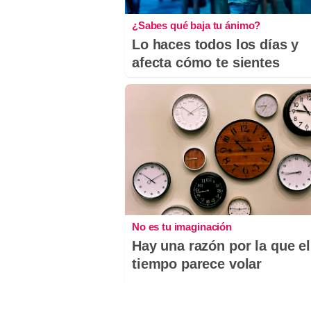
¿Sabes qué baja tu ánimo?
Lo haces todos los días y
afecta cómo te sientes
No es tu imaginación
Hay una razón por la que el
tiempo parece volar