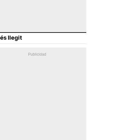
és llegit