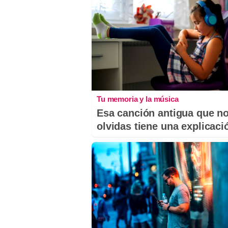
Tu memoria y la música
Esa canción antigua que n
olvidas tiene una explicaci