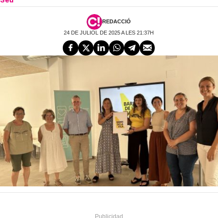
REDACCIÓ
24 DE JULIOL DE 2025 A LES 21:37H