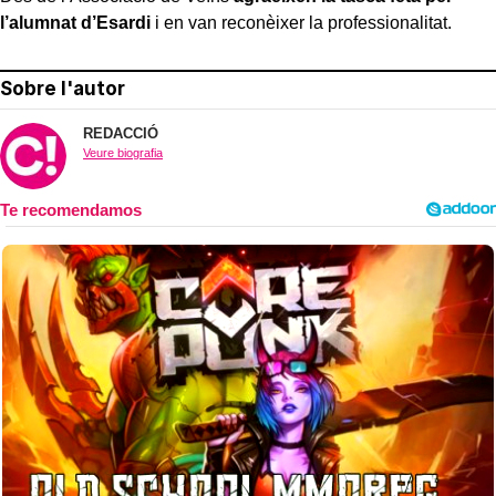
l’alumnat d’Esardi
i en van reconèixer la professionalitat.
Sobre l'autor
REDACCIÓ
Veure biografia