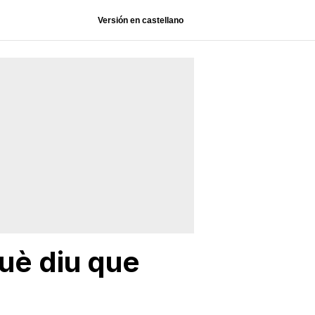
Versión en castellano
uè diu que