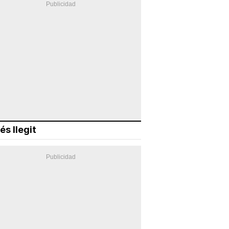
és llegit