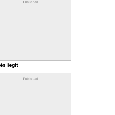
és llegit