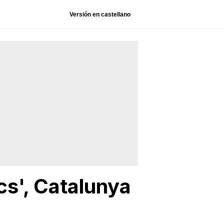
Versión en castellano
cs', Catalunya