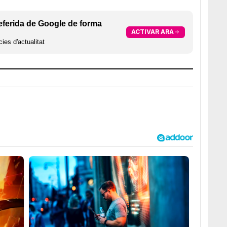
eferida de Google de forma
ACTIVAR ARA
ies d'actualitat