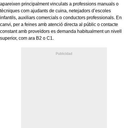
apareixen principalment vinculats a professions manuals o
tècniques com ajudants de cuina, netejadors d’escoles
infantils, auxiliars comercials o conductors professionals. En
canvi, per a feines amb atenció directa al públic o contacte
constant amb proveïdors es demanda habitualment un nivell
superior, com ara B2 o C1.