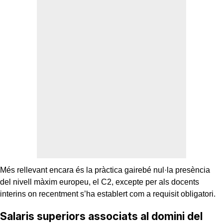
Més rellevant encara és la pràctica gairebé nul·la presència
del nivell màxim europeu, el C2, excepte per als docents
interins on recentment s’ha establert com a requisit obligatori.
Salaris superiors associats al domini del