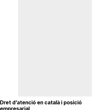
Dret d’atenció en català i posició
empresarial