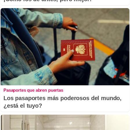
Pasaportes que abren puertas
Los pasaportes más poderosos del mundo,
¿está el tuyo?