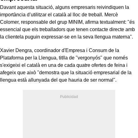
Davant aquesta situació, alguns empresaris reivindiquen la
importància d’utilitzar el català al lloc de treball. Mercè
Colomer, responsable del grup MINIM, afirma textualment: "és
essencial que els treballadors que tenen contacte directe amb
la clientela puguin expressar-se en la seva llengua materna".
Xavier Dengra, coordinador d'Empresa i Consum de la
Plataforma per la Llengua, titlla de "vergonyós" que només
s'exigeixi el català en una de cada quatre ofertes de feina i
afegeix que això "demostra que la situació empresarial de la
llengua està allunyada del que hauria de ser normal".