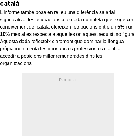
català
L’informe també posa en relleu una diferència salarial
significativa: les ocupacions a jornada completa que exigeixen
coneixement del català ofereixen retribucions entre un
5%
i un
10%
més altes respecte a aquelles on aquest requisit no figura.
Aquesta dada reflecteix clarament que dominar la llengua
pròpia incrementa les oportunitats professionals i facilita
accedir a posicions millor remunerades dins les
organitzacions.