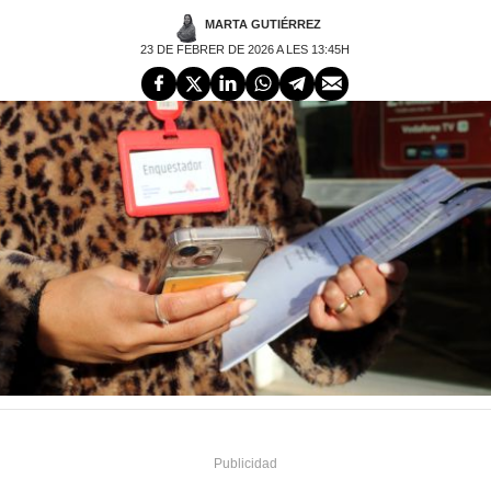
MARTA GUTIÉRREZ
23 DE FEBRER DE 2026 A LES 13:45H