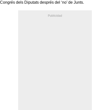
Congrés dels Diputats després del ‘no’ de Junts.