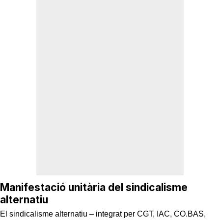
Manifestació unitària del sindicalisme
alternatiu
El sindicalisme alternatiu – integrat per CGT, IAC, CO.BAS,