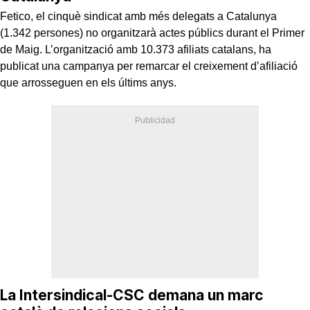
Fetico, el cinquè sindicat amb més delegats a Catalunya
(1.342 persones) no organitzarà actes públics durant el Primer
de Maig. L’organització amb 10.373 afiliats catalans, ha
publicat una campanya per remarcar el creixement d’afiliació
que arrosseguen en els últims anys.
La Intersindical-CSC demana un marc