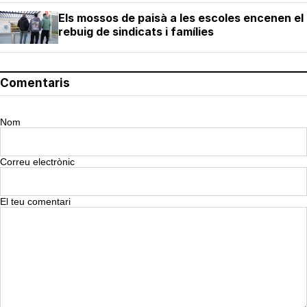
Els mossos de paisà a les escoles encenen el
rebuig de sindicats i famílies
Comentaris
Nom
Correu electrònic
El teu comentari