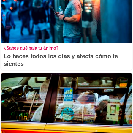
¿Sabes qué baja tu ánimo?
Lo haces todos los días y afecta cómo te
sientes