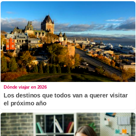
Dónde viajar en 2026
Los destinos que todos van a querer visitar
el próximo año