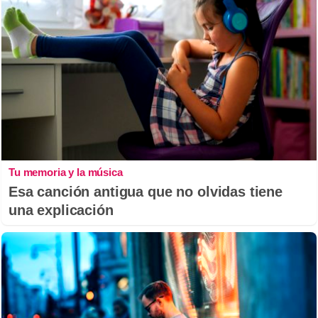
Tu memoria y la música
Esa canción antigua que no olvidas tiene
una explicación