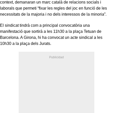
context, demanaran un marc català de relacions socials i
laborals que permeti “fixar les regles del joc en funció de les
necessitats de la majoria i no dels interessos de la minoria”.
El sindicat tindrà com a principal convocatòria una
manifestació que sortirà a les 11h30 a la plaça Tetuan de
Barcelona. A Girona, hi ha convocat un acte sindical a les
10h30 a la plaça dels Jurats.