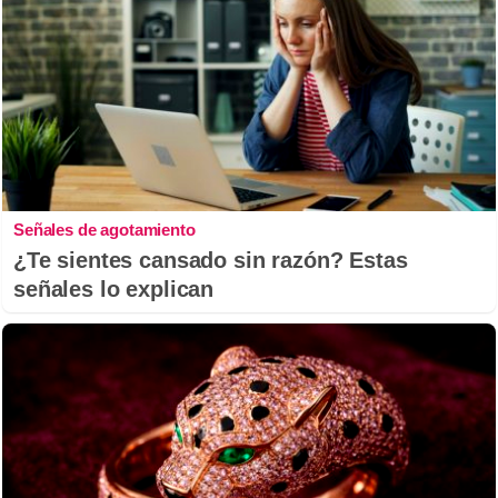
Señales de agotamiento
¿Te sientes cansado sin razón? Estas
señales lo explican