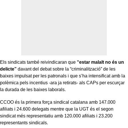
Els sindicats també reivindicaran que
“estar malalt no és un
delicte”
davant del debat sobre la “criminalització” de les
baixes impulsat per les patronals i que s’ha intensificat amb la
polèmica pels incentius -ara ja retirats- als CAPs per escurçar
la durada de les baixes laborals.
CCOO és la primera força sindical catalana amb 147.000
afiliats i 24.600 delegats mentre que la UGT és el segon
sindicat més representatiu amb 120.000 afiliats i 23.200
representants sindicals.