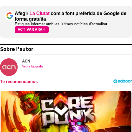
Afegir
La Ciutat
com a font preferida de Google de
forma gratuïta
Estigues informat amb les últimes notícies d'actualitat
ACTIVAR ARA
Sobre l'autor
ACN
Veure biografia