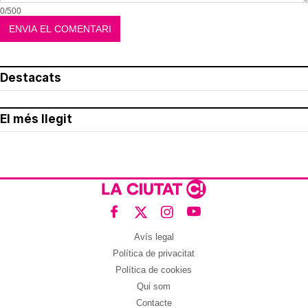
0/500
Destacats
El més llegit
Avís legal
Política de privacitat
Política de cookies
Qui som
Contacte