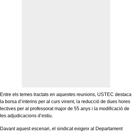
Entre els temes tractats en aquestes reunions, USTEC destaca
la borsa d’interins per al curs vinent, la reducció de dues hores
lectives per al professorat major de 55 anys i la modificació de
les adjudicacions d’estiu.
Davant aquest escenari, el sindicat exigeix al Departament