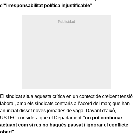
d’
“irresponsabilitat política injustificable”
.
El sindicat situa aquesta crítica en un context de creixent tensió
laboral, amb els sindicats contraris a l’acord del març que han
anunciat disset noves jornades de vaga. Davant d’això,
USTEC considera que el Departament
“no pot continuar
actuant com si res no hagués passat i ignorar el conflicte
obert”
.