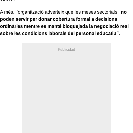
A més, l’organització adverteix que les meses sectorials
“no
poden servir per donar cobertura formal a decisions
ordinàries mentre es manté bloquejada la negociació real
sobre les condicions laborals del personal educatiu”
.