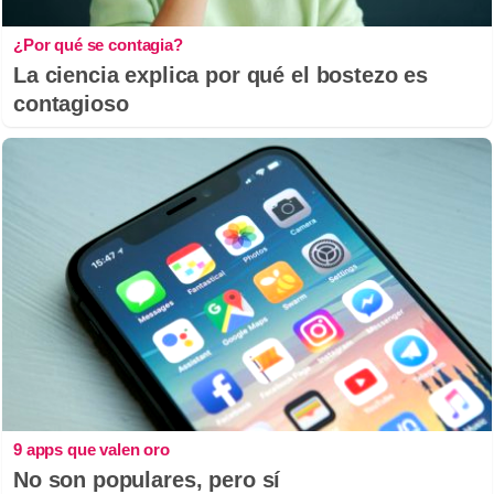
¿Por qué se contagia?
La ciencia explica por qué el bostezo es
contagioso
9 apps que valen oro
No son populares, pero sí