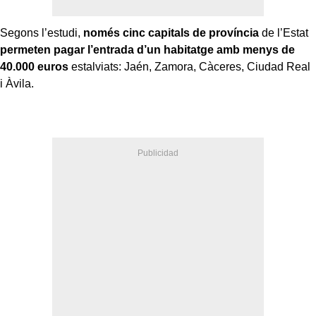
Segons l’estudi,
només cinc capitals de província
de l’Estat
permeten pagar l’entrada d’un habitatge amb menys de
40.000 euros
estalviats: Jaén, Zamora, Càceres, Ciudad Real
i Àvila.