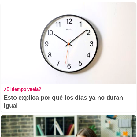
¿El tiempo vuela?
Esto explica por qué los días ya no duran
igual