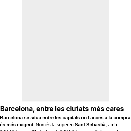
Barcelona, entre les ciutats més cares
Barcelona se situa entre les capitals on l’accés a la compra
és més exigent
. Només la superen
Sant Sebastià
, amb