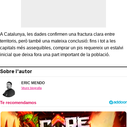
A Catalunya, les dades confirmen una fractura clara entre
territoris, però també una mateixa conclusió: fins i tot a les
capitals més assequibles, comprar un pis requereix un estalvi
inicial que deixa fora una part important de la població.
Sobre l'autor
ERIC MENDO
Veure biografia