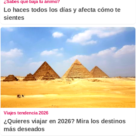
¿Sabes qué baja tu ánimo?
Lo haces todos los días y afecta cómo te
sientes
Viajes tendencia 2026
¿Quieres viajar en 2026? Mira los destinos
más deseados