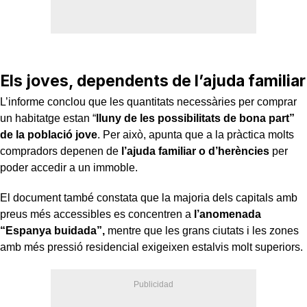
Els joves, dependents de l’ajuda familiar
L’informe conclou que les quantitats necessàries per comprar
un habitatge estan “
lluny de les possibilitats de bona part”
de la població jove
. Per això, apunta que a la pràctica molts
compradors depenen de
l’ajuda familiar o d’herències
per
poder accedir a un immoble.
El document també constata que la majoria dels capitals amb
preus més accessibles es concentren a
l’anomenada
“Espanya buidada”,
mentre que les grans ciutats i les zones
amb més pressió residencial exigeixen estalvis molt superiors.