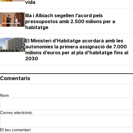
vida
Illa i Albiach segellen l’acord pels
pressupostos amb 2.500 milions per a
habitatge
El Ministeri d’Habitatge acordarà amb les
autonomies la primera assignació de 7.000
milions d’euros per al pla d'habitatge fins al
2030
Comentaris
Nom
Correu electrònic
El teu comentari