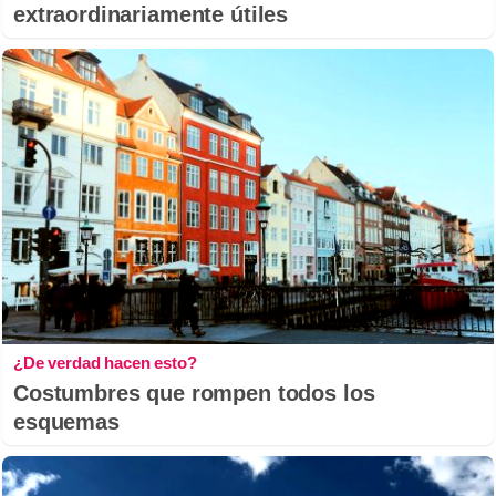
extraordinariamente útiles
¿De verdad hacen esto?
Costumbres que rompen todos los
esquemas