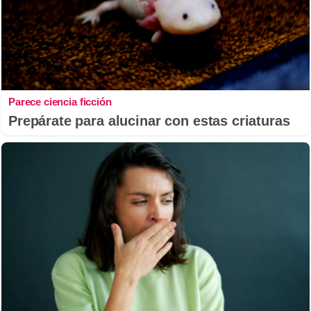
Parece ciencia ficción
Prepárate para alucinar con estas criaturas