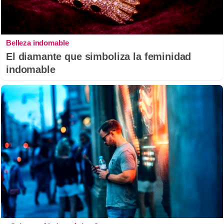
Belleza indomable
El diamante que simboliza la feminidad
indomable