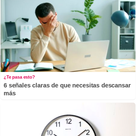
¿Te pasa esto?
6 señales claras de que necesitas descansar
más