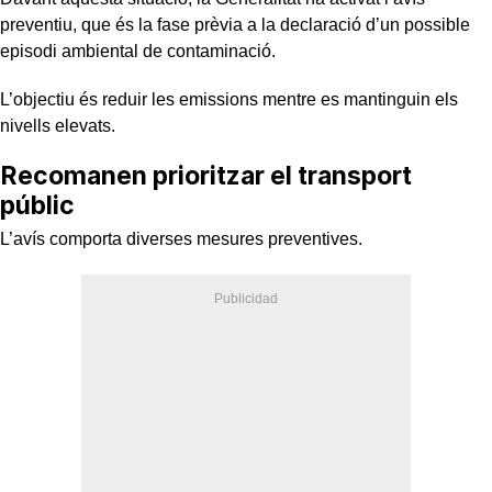
preventiu, que és la fase prèvia a la declaració d’un possible
episodi ambiental de contaminació.
L’objectiu és reduir les emissions mentre es mantinguin els
nivells elevats.
Recomanen prioritzar el transport
públic
L’avís comporta diverses mesures preventives.