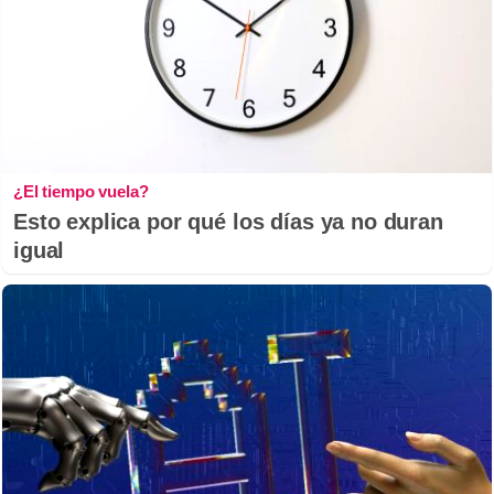
¿El tiempo vuela?
Esto explica por qué los días ya no duran
igual