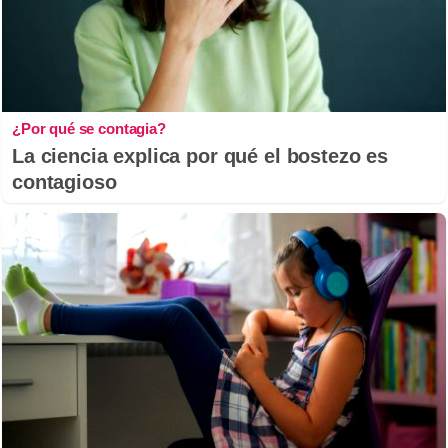
¿Por qué se contagia?
La ciencia explica por qué el bostezo es
contagioso