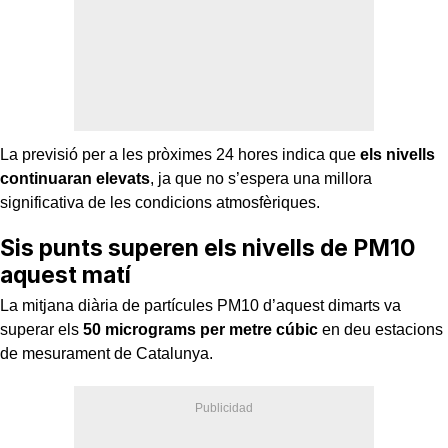
La previsió per a les pròximes 24 hores indica que
els nivells
continuaran elevats
, ja que no s’espera una millora
significativa de les condicions atmosfèriques.
Sis punts superen els nivells de PM10
aquest matí
La mitjana diària de partícules PM10 d’aquest dimarts va
superar els
50 micrograms per metre cúbic
en deu estacions
de mesurament de Catalunya.