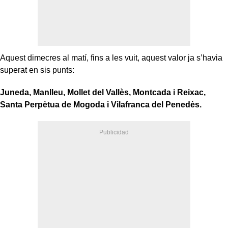
Aquest dimecres al matí, fins a les vuit, aquest valor ja s’havia
superat en sis punts:
Juneda, Manlleu, Mollet del Vallès, Montcada i Reixac,
Santa Perpètua de Mogoda i Vilafranca del Penedès.