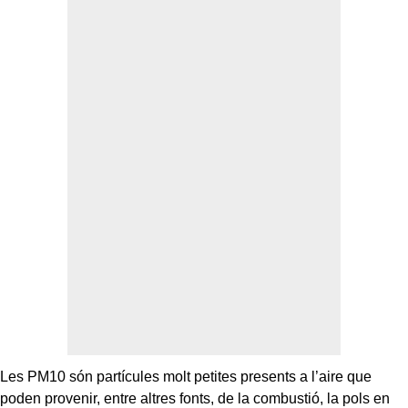
Les PM10 són partícules molt petites presents a l’aire que
poden provenir, entre altres fonts, de la combustió, la pols en