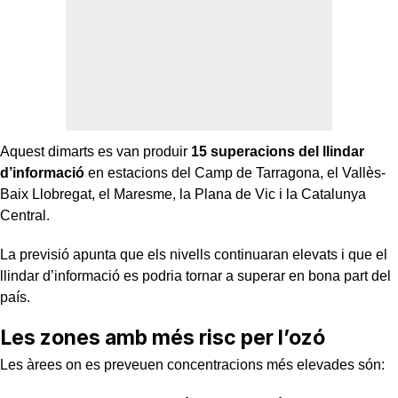
Aquest dimarts es van produir
15 superacions del llindar
d’informació
en estacions del Camp de Tarragona, el Vallès-
Baix Llobregat, el Maresme, la Plana de Vic i la Catalunya
Central.
La previsió apunta que els nivells continuaran elevats i que el
llindar d’informació es podria tornar a superar en bona part del
país.
Les zones amb més risc per l’ozó
Les àrees on es preveuen concentracions més elevades són: