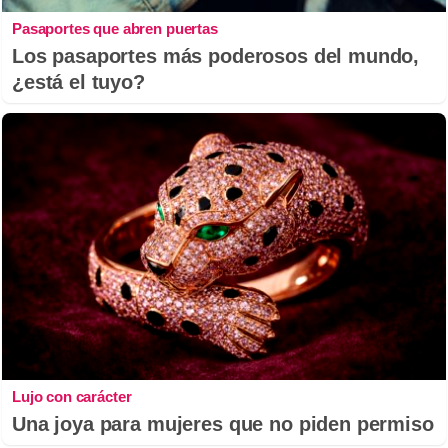
Pasaportes que abren puertas
Los pasaportes más poderosos del mundo,
¿está el tuyo?
Lujo con carácter
Una joya para mujeres que no piden permiso