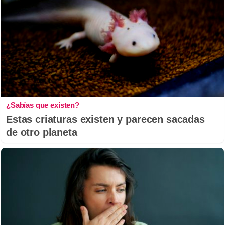
¿Sabías que existen?
Estas criaturas existen y parecen sacadas
de otro planeta