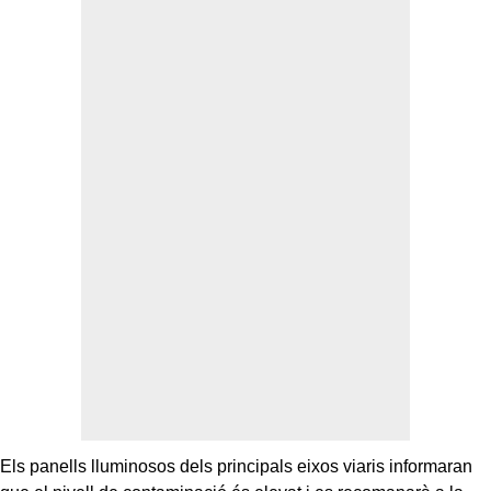
Els panells lluminosos dels principals eixos viaris informaran