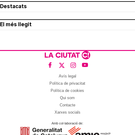
Destacats
El més llegit
Avís legal
Política de privacitat
Política de cookies
Qui som
Contacte
Xarxes socials
Amb col·laboració de: