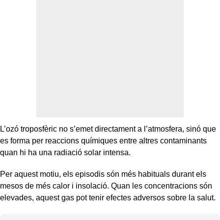
L’ozó troposfèric no s’emet directament a l’atmosfera, sinó que
es forma per reaccions químiques entre altres contaminants
quan hi ha una radiació solar intensa.
Per aquest motiu, els episodis són més habituals durant els
mesos de més calor i insolació. Quan les concentracions són
elevades, aquest gas pot tenir efectes adversos sobre la salut.