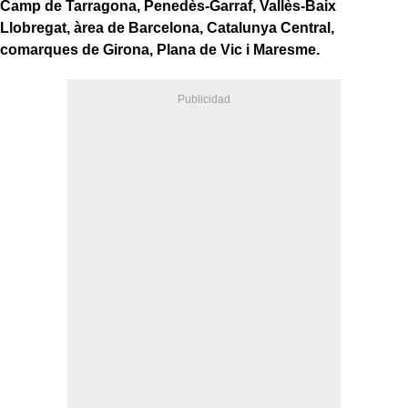
Camp de Tarragona, Penedès-Garraf, Vallès-Baix
Llobregat, àrea de Barcelona, Catalunya Central,
comarques de Girona, Plana de Vic i Maresme.