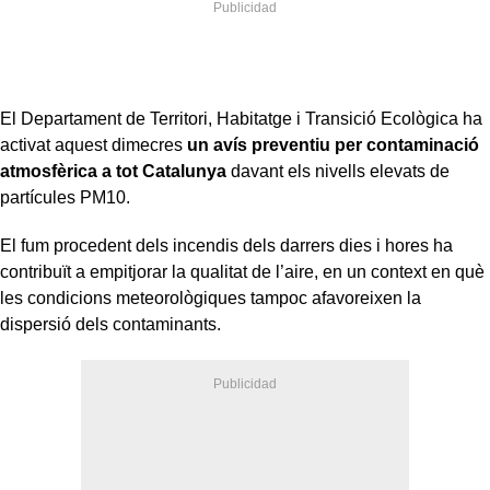
El Departament de Territori, Habitatge i Transició Ecològica ha
activat aquest dimecres
un avís preventiu per contaminació
atmosfèrica a tot Catalunya
davant els nivells elevats de
partícules PM10.
El fum procedent dels incendis dels darrers dies i hores ha
contribuït a empitjorar la qualitat de l’aire, en un context en què
les condicions meteorològiques tampoc afavoreixen la
dispersió dels contaminants.