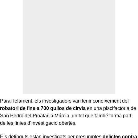
Paral·lelament, els investigadors van tenir coneixement del
robatori de fins a 700 quilos de círvia
en una piscifactoria de
San Pedro del Pinatar, a Múrcia, un fet que també forma part
de les línies d’investigació obertes.
Els detinguts estan investigats per presumptes
delictes contra