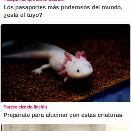
Los pasaportes más poderosos del mundo,
¿está el tuyo?
Parece ciencia ficción
Prepárate para alucinar con estas criaturas