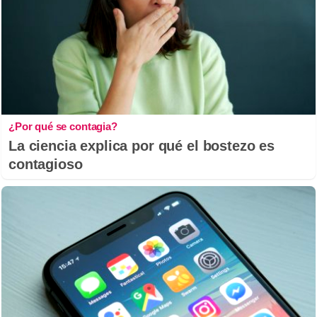
¿Por qué se contagia?
La ciencia explica por qué el bostezo es
contagioso