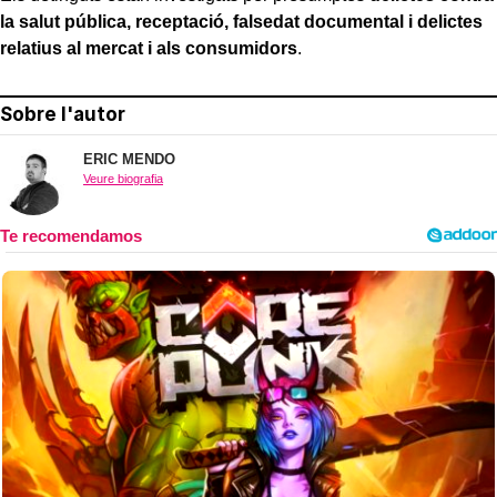
la salut pública, receptació, falsedat documental i delictes
relatius al mercat i als consumidors
.
Sobre l'autor
ERIC MENDO
Veure biografia