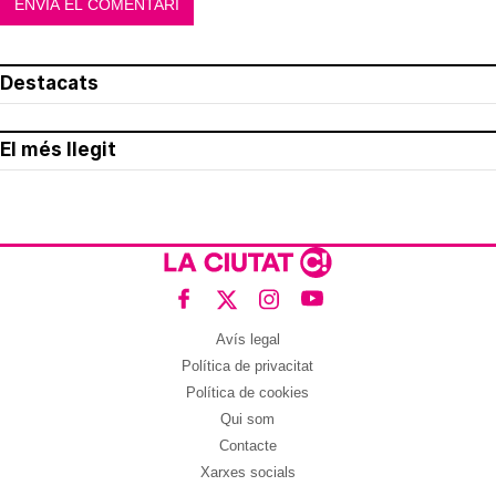
Destacats
El més llegit
Avís legal
Política de privacitat
Política de cookies
Qui som
Contacte
Xarxes socials