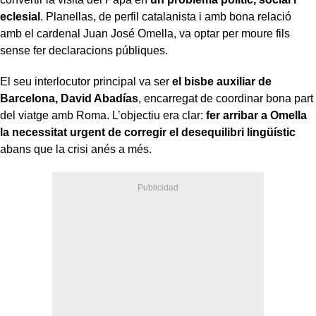
eclesial
. Planellas, de perfil catalanista i amb bona relació
amb el cardenal Juan José Omella, va optar per moure fils
sense fer declaracions públiques.
El seu interlocutor principal va ser
el bisbe auxiliar de
Barcelona, David Abadías
, encarregat de coordinar bona part
del viatge amb Roma. L’objectiu era clar:
fer arribar a Omella
la necessitat urgent de corregir el desequilibri lingüístic
abans que la crisi anés a més.