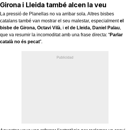
Girona i Lleida també alcen la veu
La pressió de Planellas no va arribar sola. Altres bisbes
catalans també van mostrar el seu malestar, especialment
el
bisbe de Girona, Octavi Vilà
, i
el de Lleida, Daniel Palau
,
que va resumir la incomoditat amb una frase directa: “
Parlar
català no és pecat
”.