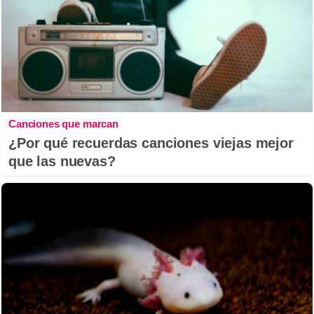
Canciones que marcan
¿Por qué recuerdas canciones viejas mejor
que las nuevas?