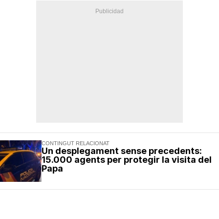
CONTINGUT RELACIONAT
Un desplegament sense precedents:
15.000 agents per protegir la visita del
Papa