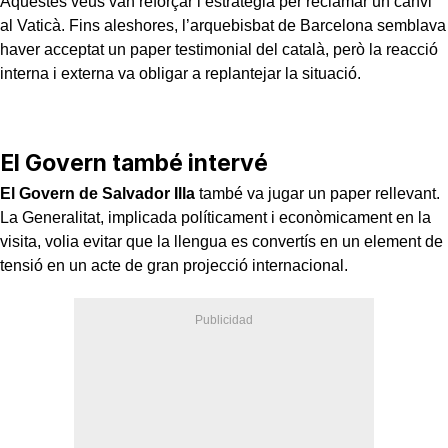
Aquestes veus van reforçar l’estratègia per reclamar un canvi
al Vaticà. Fins aleshores, l’arquebisbat de Barcelona semblava
haver acceptat un paper testimonial del català, però la reacció
interna i externa va obligar a replantejar la situació.
El Govern també intervé
El Govern de Salvador Illa
també va jugar un paper rellevant.
La Generalitat, implicada políticament i econòmicament en la
visita, volia evitar que la llengua es convertís en un element de
tensió en un acte de gran projecció internacional.