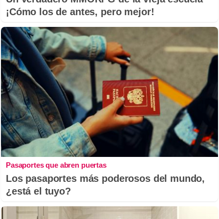
¡Cómo los de antes, pero mejor!
Pasaportes que abren puertas
Los pasaportes más poderosos del mundo,
¿está el tuyo?