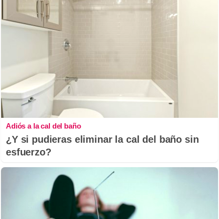
Adiós a la cal del baño
¿Y si pudieras eliminar la cal del baño sin
esfuerzo?