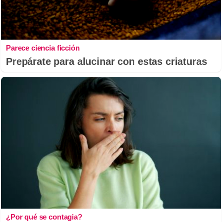
Parece ciencia ficción
Prepárate para alucinar con estas criaturas
¿Por qué se contagia?