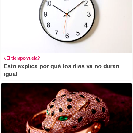
¿El tiempo vuela?
Esto explica por qué los días ya no duran
igual