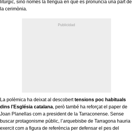
litúrgic, sinó només la llengua en què es pronuncia una part de
la cerimònia.
La polèmica ha deixat al descobert
tensions poc habituals
dins l’Església catalana
, però també ha reforçat el paper de
Joan Planellas com a president de la Tarraconense. Sense
buscar protagonisme públic, l’arquebisbe de Tarragona hauria
exercit com a figura de referència per defensar el pes del