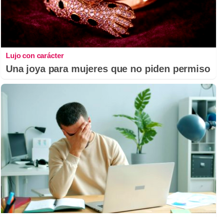
Lujo con carácter
Una joya para mujeres que no piden permiso