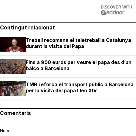
DISCOVER WITH
Contingut relacionat
Treball recomana el teletreball a Catalunya
durant la visita del Papa
Fins a 900 euros per veure el papa des d’un
balcó a Barcelona
TMB reforça el transport públic a Barcelona
per la visita del papa Lleó XIV
Comentaris
Nom