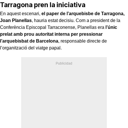
Tarragona pren la iniciativa
En aquest escenari,
el paper de l’arquebisbe de Tarragona,
Joan Planellas
, hauria estat decisiu. Com a president de la
Conferència Episcopal Tarraconense, Planellas era
l’únic
prelat amb prou autoritat interna
per pressionar
l’arquebisbat de Barcelona
, responsable directe de
l’organització del viatge papal.