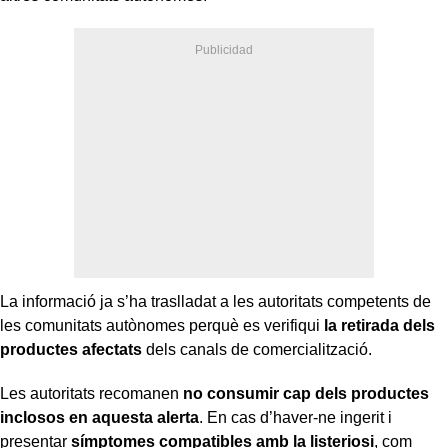
La informació ja s’ha traslladat a les autoritats competents de
les comunitats autònomes perquè es verifiqui
la retirada dels
productes afectats
dels canals de comercialització.
Les autoritats recomanen
no consumir cap dels productes
inclosos en aquesta alerta
. En cas d’haver-ne ingerit i
presentar
símptomes compatibles amb la listeriosi
, com