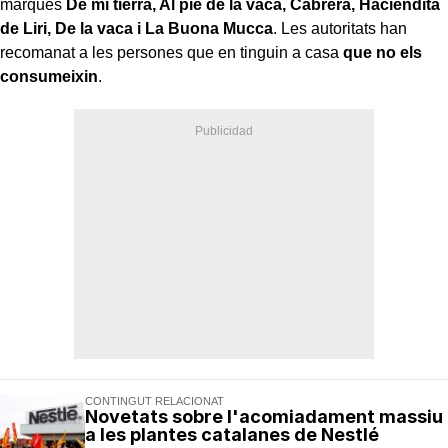
marques
De mi tierra, Al pie de la vaca, Cabrera, Haciendita
de Liri, De la vaca i La Buona Mucca
. Les autoritats han
recomanat a les persones que en tinguin a casa
que no els
consumeixin
.
CONTINGUT RELACIONAT
Novetats sobre l'acomiadament massiu
a les plantes catalanes de Nestlé