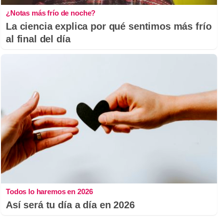
¿Notas más frío de noche?
La ciencia explica por qué sentimos más frío
al final del día
Todos lo haremos en 2026
Así será tu día a día en 2026