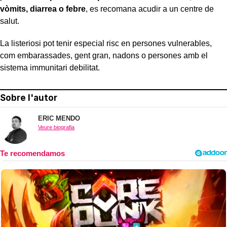
vòmits, diarrea o febre
, es recomana acudir a un centre de
salut.
La listeriosi pot tenir especial risc en persones vulnerables,
com embarassades, gent gran, nadons o persones amb el
sistema immunitari debilitat.
Sobre l'autor
ERIC MENDO
Veure biografia