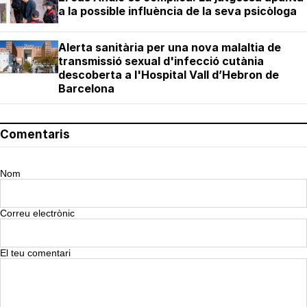
a la possible influència de la seva psicòloga
Alerta sanitària per una nova malaltia de
transmissió sexual d'infecció cutània
descoberta a l'Hospital Vall d’Hebron de
Barcelona
Comentaris
Nom
Correu electrònic
El teu comentari