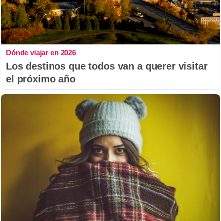
Dónde viajar en 2026
Los destinos que todos van a querer visitar
el próximo año