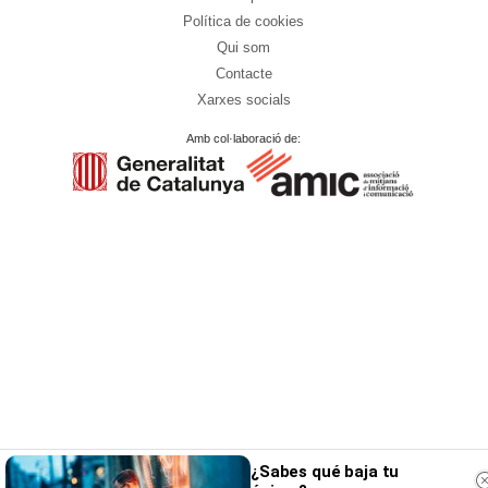
Política de cookies
Qui som
Contacte
Xarxes socials
Amb col·laboració de:
¿Sabes qué baja tu