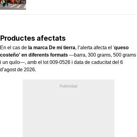
Productes afectats
En el cas de
la marca De mi tierra
, l’alerta afecta el '
queso
costeño' en diferents formats
—barra, 300 grams, 500 grams
i un quilo—, amb el lot 009-0526 i data de caducitat del 6
d’agost de 2026.