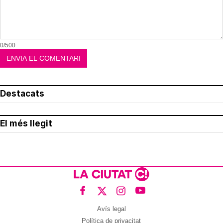
0/500
Destacats
El més llegit
Avís legal
Política de privacitat