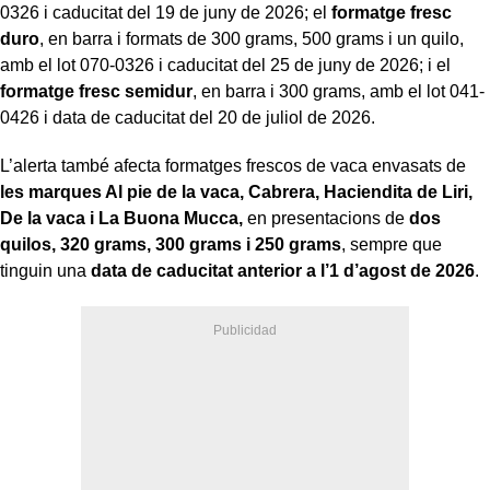
0326 i caducitat del 19 de juny de 2026; el
formatge fresc
duro
, en barra i formats de 300 grams, 500 grams i un quilo,
amb el lot 070-0326 i caducitat del 25 de juny de 2026; i el
formatge fresc semidur
, en barra i 300 grams, amb el lot 041-
0426 i data de caducitat del 20 de juliol de 2026.
L’alerta també afecta formatges frescos de vaca envasats de
les marques Al pie de la vaca, Cabrera, Haciendita de Liri,
De la vaca i La Buona Mucca,
en presentacions de
dos
quilos, 320 grams, 300 grams i 250 grams
, sempre que
tinguin una
data de caducitat anterior a l’1 d’agost de 2026
.