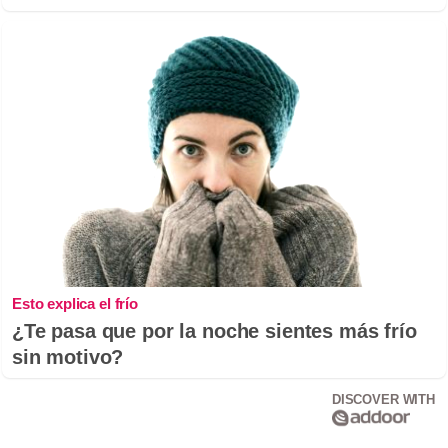
Esto explica el frío
¿Te pasa que por la noche sientes más frío
sin motivo?
DISCOVER WITH