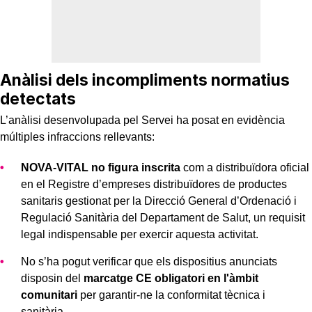
Anàlisi dels incompliments normatius
detectats
L’anàlisi desenvolupada pel Servei ha posat en evidència
múltiples infraccions rellevants:
NOVA-VITAL no figura inscrita
com a distribuïdora oficial
en el Registre d’empreses distribuïdores de productes
sanitaris gestionat per la Direcció General d’Ordenació i
Regulació Sanitària del Departament de Salut, un requisit
legal indispensable per exercir aquesta activitat.
No s’ha pogut verificar que els dispositius anunciats
disposin del
marcatge CE obligatori en l'àmbit
comunitari
per garantir-ne la conformitat tècnica i
sanitària.