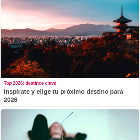
Top 2026: destinos clave
Inspírate y elige tu próximo destino para
2026