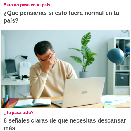
Esto no pasa en tu país
¿Qué pensarías si esto fuera normal en tu
país?
¿Te pasa esto?
6 señales claras de que necesitas descansar
más