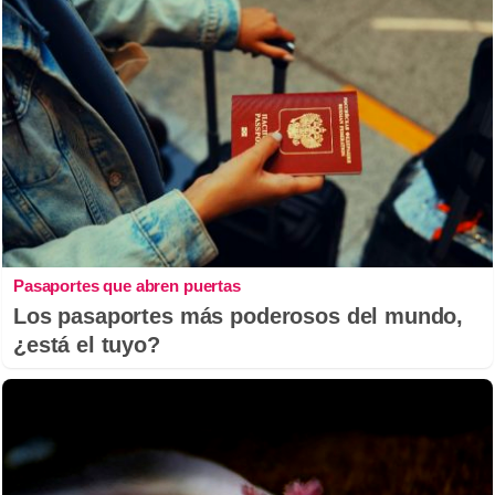
Pasaportes que abren puertas
Los pasaportes más poderosos del mundo,
¿está el tuyo?