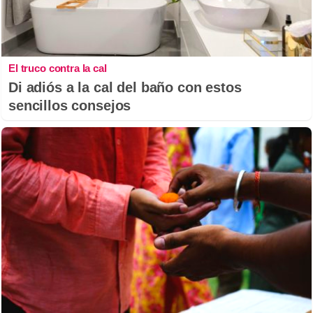
El truco contra la cal
Di adiós a la cal del baño con estos
sencillos consejos