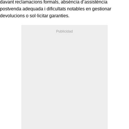
davant reclamacions formals, absència d’assistència
postvenda adequada i dificultats notables en gestionar
devolucions o sol·licitar garanties.