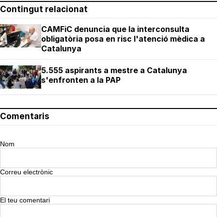
Contingut relacionat
CAMFiC denuncia que la interconsulta
obligatòria posa en risc l'atenció mèdica a
Catalunya
5.555 aspirants a mestre a Catalunya
s'enfronten a la PAP
Comentaris
Nom
Correu electrònic
El teu comentari