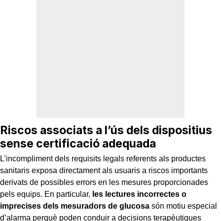
Riscos associats a l’ús dels dispositius
sense certificació adequada
L’incompliment dels requisits legals referents als productes
sanitaris exposa directament als usuaris a riscos importants
derivats de possibles errors en les mesures proporcionades
pels equips. En particular,
les lectures incorrectes o
imprecises dels mesuradors de glucosa
són motiu especial
d’alarma perquè poden conduir a decisions terapèutiques