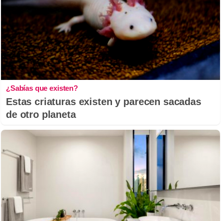
¿Sabías que existen?
Estas criaturas existen y parecen sacadas
de otro planeta