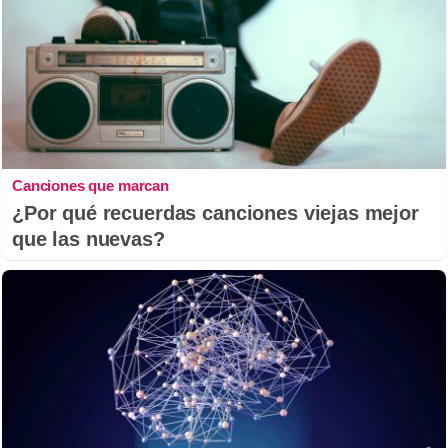
Canciones que marcan
¿Por qué recuerdas canciones viejas mejor
que las nuevas?