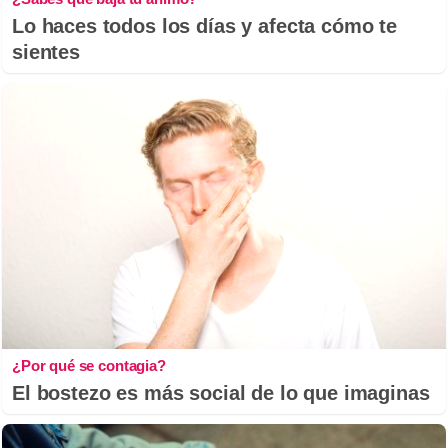
Lo haces todos los días y afecta cómo te
sientes
¿Por qué se contagia?
El bostezo es más social de lo que imaginas