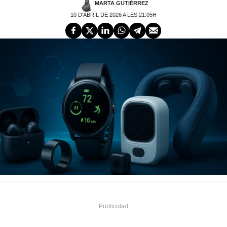
MARTA GUTIÉRREZ
10 D'ABRIL DE 2026 A LES 21:05H