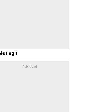
és llegit