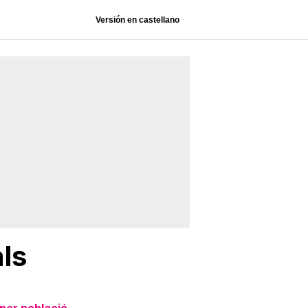
Versión en castellano
ls