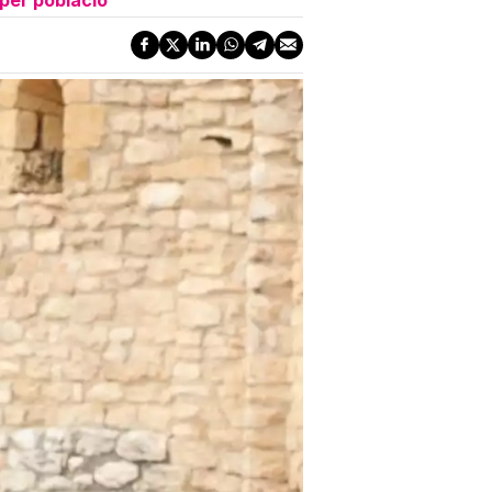
per població