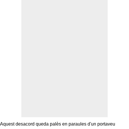
Aquest desacord queda palès en paraules d'un portaveu