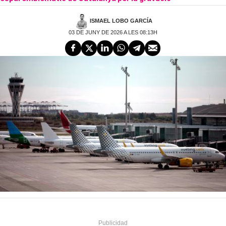
ISMAEL LOBO GARCÍA
03 DE JUNY DE 2026 A LES 08:13H