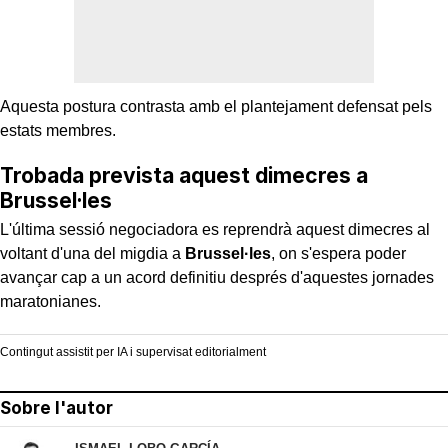
Aquesta postura contrasta amb el plantejament defensat pels
estats membres.
Trobada prevista aquest dimecres a
Brussel·les
L'última sessió negociadora es reprendrà aquest dimecres al
voltant d'una del migdia a
Brussel·les
, on s'espera poder
avançar cap a un acord definitiu després d'aquestes jornades
maratonianes.
Contingut assistit per IA i supervisat editorialment
Sobre l'autor