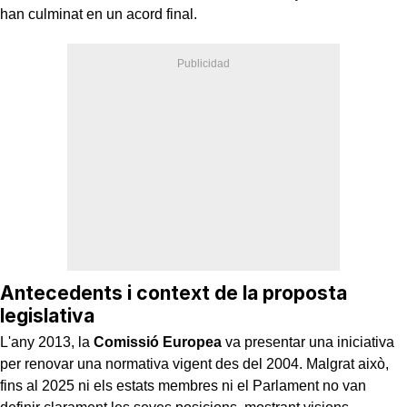
han culminat en un acord final.
Antecedents i context de la proposta
legislativa
L'any 2013, la
Comissió Europea
va presentar una iniciativa
per renovar una normativa vigent des del 2004. Malgrat això,
fins al 2025 ni els estats membres ni el Parlament no van