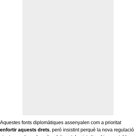
Aquestes fonts diplomàtiques assenyalen com a prioritat
enfortir aquests drets
, però insistint perquè la nova regulació