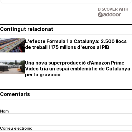
DISCOVER WITH
Contingut relacionat
L'efecte Fórmula 1 a Catalunya: 2.500 llocs
de treball i 175 milions d'euros al PIB
Una nova superproducció d’Amazon Prime
Video tria un espai emblemàtic de Catalunya
per la gravació
Comentaris
Nom
Correu electrònic