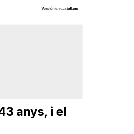
Versión en castellano
3 anys, i el