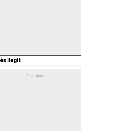
és llegit