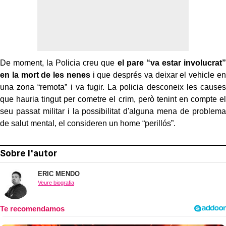
De moment, la Policia creu que
el pare “va estar involucrat”
en la mort de les nenes
i que després va deixar el vehicle en
una zona “remota” i va fugir. La policia desconeix les causes
que hauria tingut per cometre el crim, però tenint en compte el
seu passat militar i la possibilitat d'alguna mena de problema
de salut mental, el consideren un home “perillós”.
Sobre l'autor
ERIC MENDO
Veure biografia