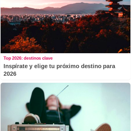
Top 2026: destinos clave
Inspírate y elige tu próximo destino para
2026