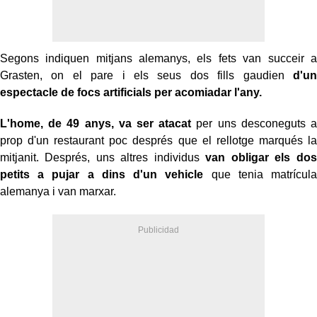
Segons indiquen mitjans alemanys, els fets van succeir a
Grasten, on el pare i els seus dos fills gaudien
d'un
espectacle de focs artificials per acomiadar l'any.
L'home, de 49 anys, va ser atacat
per uns desconeguts a
prop d'un restaurant poc després que el rellotge marqués la
mitjanit. Després, uns altres individus
van obligar els dos
petits a pujar a dins d'un vehicle
que tenia matrícula
alemanya i van marxar.