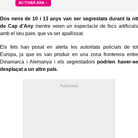
ACTIVAR ARA
Dos nens de 10 i 13 anys van ser segrestats durant la nit
de Cap d'Any
mentre veien un espectacle de focs artificials
amb el seu pare, que va ser apallissat.
Els fets han posat en alerta les autoritats policials de tot
Europa, ja que es van produir en una zona fronterera entre
Dinamarca i Alemanya i els segrestadors
podrien haver-se
desplaçat a un altre país.