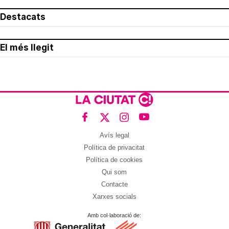
Destacats
El més llegit
Avís legal
Política de privacitat
Política de cookies
Qui som
Contacte
Xarxes socials
Amb col·laboració de: