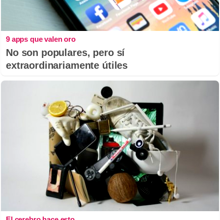
9 apps que valen oro
No son populares, pero sí
extraordinariamente útiles
El cerebro hace esto