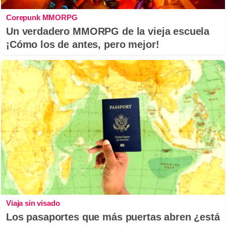
Corepunk MMORPG
Un verdadero MMORPG de la vieja escuela
¡Cómo los de antes, pero mejor!
Viaja sin visado
Los pasaportes que más puertas abren ¿está