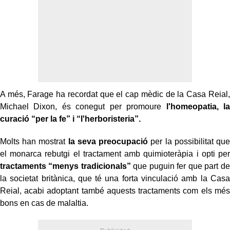
A més, Farage ha recordat que el cap mèdic de la Casa Reial,
Michael Dixon, és conegut per promoure
l'homeopatia, la
curació “per la fe” i “l'herboristeria”.
Molts han mostrat
la seva preocupació
per la possibilitat que
el monarca rebutgi el tractament amb quimioteràpia i opti per
tractaments “menys tradicionals”
que puguin fer que part de
la societat britànica, que té una forta vinculació amb la Casa
Reial, acabi adoptant també aquests tractaments com els més
bons en cas de malaltia.