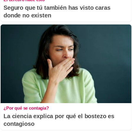
Seguro que tú también has visto caras
donde no existen
¿Por qué se contagia?
La ciencia explica por qué el bostezo es
contagioso