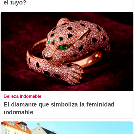
el tuyo?
Belleza indomable
El diamante que simboliza la feminidad
indomable