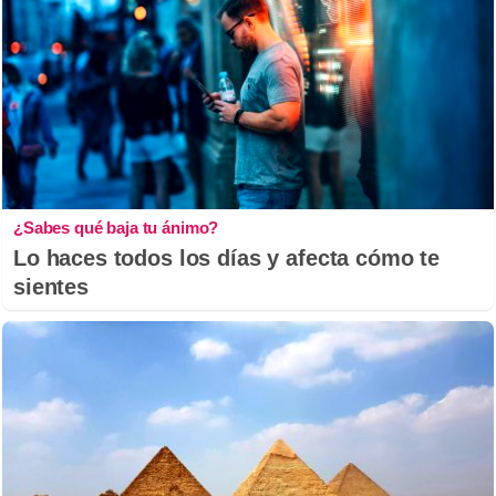
¿Sabes qué baja tu ánimo?
Lo haces todos los días y afecta cómo te
sientes