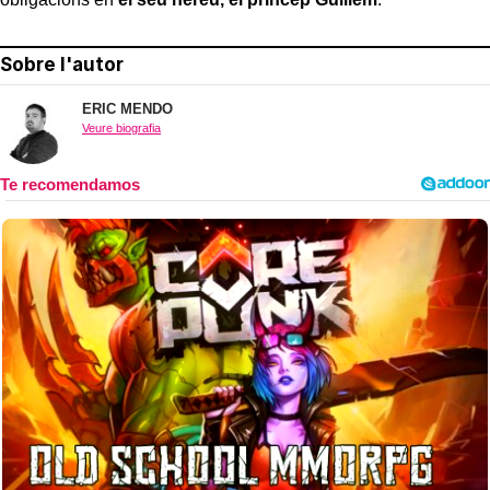
Sobre l'autor
ERIC MENDO
Veure biografia