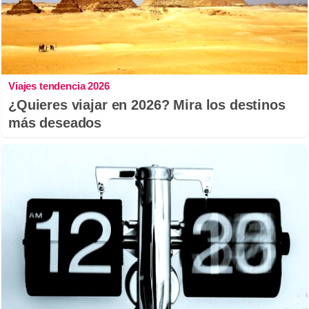
Viajes tendencia 2026
¿Quieres viajar en 2026? Mira los destinos
más deseados