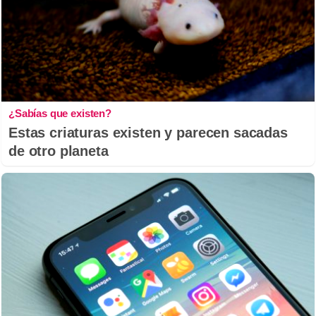
¿Sabías que existen?
Estas criaturas existen y parecen sacadas
de otro planeta