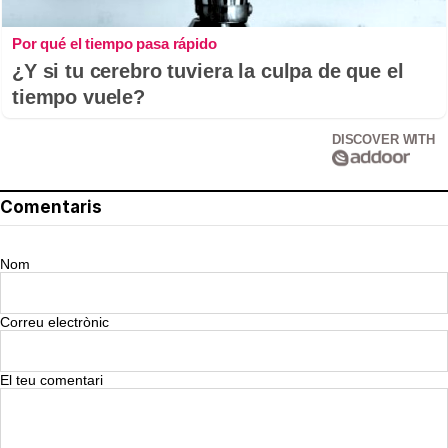
Por qué el tiempo pasa rápido
¿Y si tu cerebro tuviera la culpa de que el
tiempo vuele?
DISCOVER WITH
Comentaris
Nom
Correu electrònic
El teu comentari