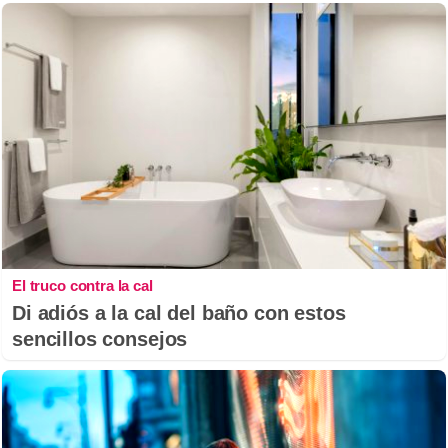
El truco contra la cal
Di adiós a la cal del baño con estos
sencillos consejos