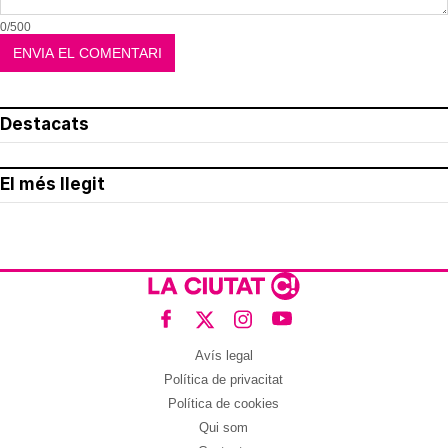
0/500
Destacats
El més llegit
Avís legal
Política de privacitat
Política de cookies
Qui som