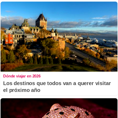
Dónde viajar en 2026
Los destinos que todos van a querer visitar
el próximo año