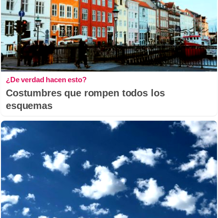
¿De verdad hacen esto?
Costumbres que rompen todos los
esquemas