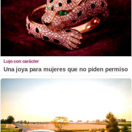
Lujo con carácter
Una joya para mujeres que no piden permiso