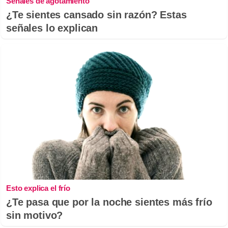
Señales de agotamiento
¿Te sientes cansado sin razón? Estas
señales lo explican
Esto explica el frío
¿Te pasa que por la noche sientes más frío
sin motivo?