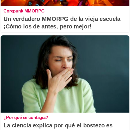
Corepunk MMORPG
Un verdadero MMORPG de la vieja escuela
¡Cómo los de antes, pero mejor!
¿Por qué se contagia?
La ciencia explica por qué el bostezo es