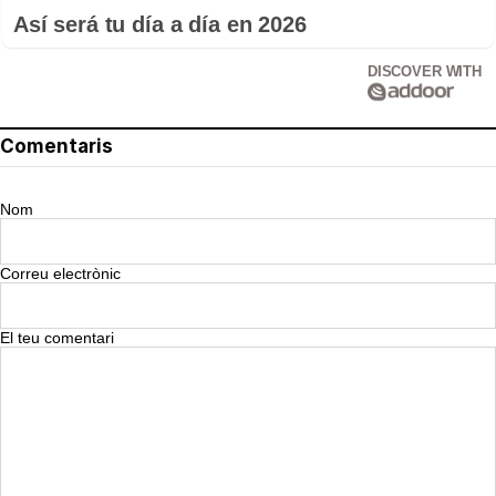
Así será tu día a día en 2026
DISCOVER WITH
Comentaris
Nom
Correu electrònic
El teu comentari