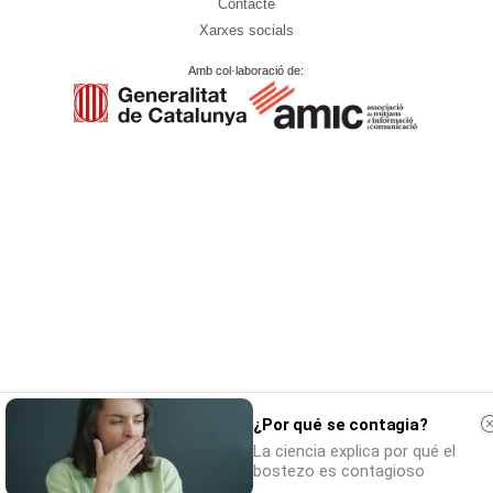
Contacte
Xarxes socials
Amb col·laboració de:
¿Por qué se contagia?
La ciencia explica por qué el
bostezo es contagioso