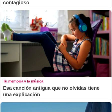
contagioso
Tu memoria y la música
Esa canción antigua que no olvidas tiene
una explicación