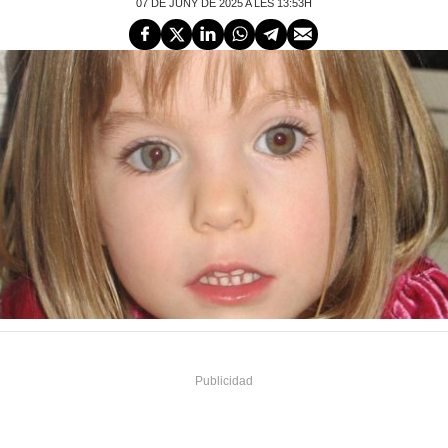
07 DE JUNY DE 2025 A LES 13:53H