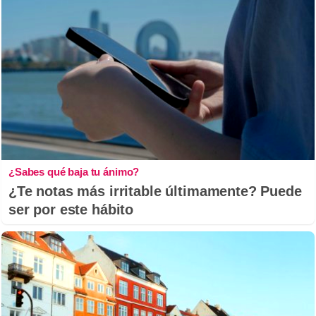
¿Sabes qué baja tu ánimo?
¿Te notas más irritable últimamente? Puede
ser por este hábito