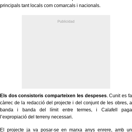
principals tant locals com comarcals i nacionals.
Els dos consistoris comparteixen les despeses
. Cunit es fa
càrrec de la redacció del projecte i del conjunt de les obres, a
banda i banda del límit entre termes, i Calafell paga
l’expropiació del terreny necessari.
El projecte ja va posar-se en marxa anys enrere, amb un