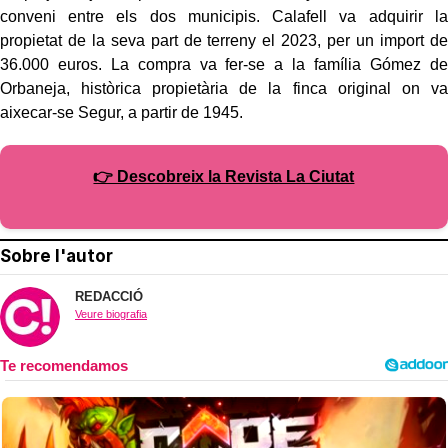
conveni entre els dos municipis. Calafell va adquirir la
propietat de la seva part de terreny el 2023, per un import de
36.000 euros. La compra va fer-se a la família Gómez de
Orbaneja, històrica propietària de la finca original on va
aixecar-se Segur, a partir de 1945.
👉 Descobreix la Revista La Ciutat
Sobre l'autor
REDACCIÓ
Veure biografia