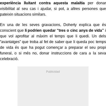
experiència lluitant contra aquesta malaltia
per donar
visibilitat al seu cas i ajudar, si pot, a altres persones que
pateixin situacions similars.
En una de les seves gravacions, Doherty explica que és
conscient que
li podrien quedar “tres o cinc anys de vida”
i
que vol aprofitar al màxim el temps que li quedi. Un dels
“avantatges” que troba al fet de saber que li queda poc temps
de vida és que ha pogut començar a preparar el seu propi
funeral, o si més no, donar instruccions de cara a la seva
celebració.