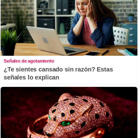
Señales de agotamiento
¿Te sientes cansado sin razón? Estas
señales lo explican