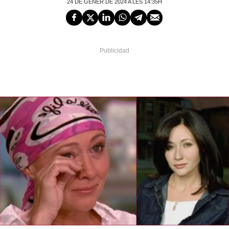
24 DE GENER DE 2024 A LES 14:35H