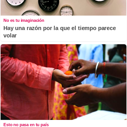
No es tu imaginación
Hay una razón por la que el tiempo parece
volar
Esto no pasa en tu país