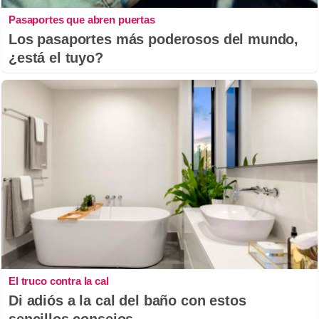
Pasaportes que abren puertas
Los pasaportes más poderosos del mundo,
¿está el tuyo?
El truco contra la cal
Di adiós a la cal del baño con estos
sencillos consejos