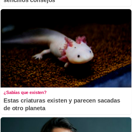
¿Sabías que existen?
Estas criaturas existen y parecen sacadas
de otro planeta