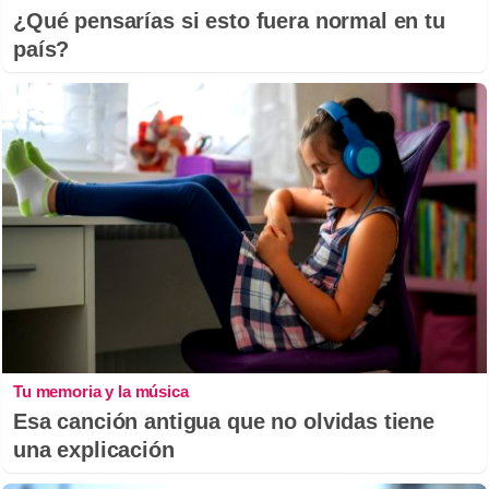
¿Qué pensarías si esto fuera normal en tu
país?
Tu memoria y la música
Esa canción antigua que no olvidas tiene
una explicación