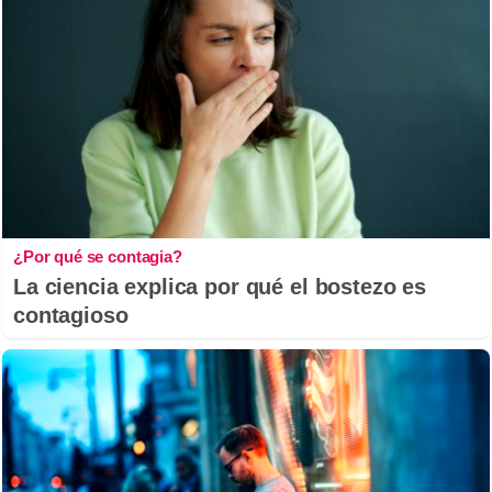
¿Por qué se contagia?
La ciencia explica por qué el bostezo es
contagioso