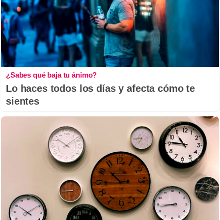
¿Sabes qué baja tu ánimo?
Lo haces todos los días y afecta cómo te
sientes