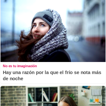
No es tu imaginación
Hay una razón por la que el frío se nota más
de noche