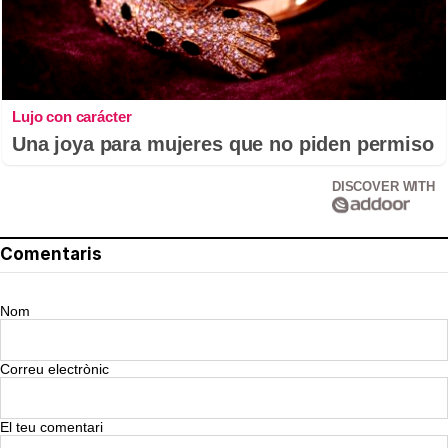
Lujo con carácter
Una joya para mujeres que no piden permiso
DISCOVER WITH
Comentaris
Nom
Correu electrònic
El teu comentari