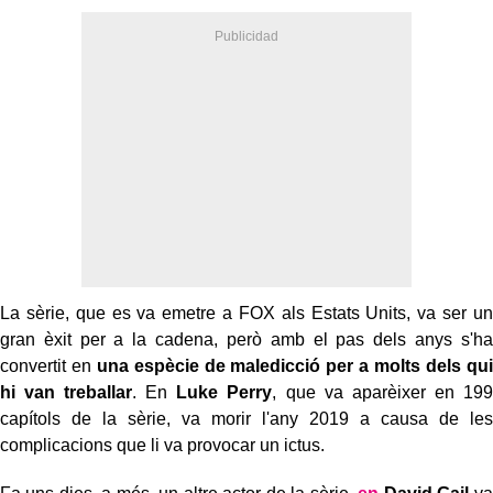
La sèrie, que es va emetre a FOX als Estats Units, va ser un
gran èxit per a la cadena, però amb el pas dels anys s'ha
convertit en
una espècie de maledicció per a molts dels qui
hi van treballar
. En
Luke Perry
, que va aparèixer en 199
capítols de la sèrie, va morir l'any 2019 a causa de les
complicacions que li va provocar un ictus.