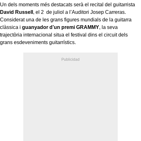
Un dels moments més destacats serà el recital del guitarrista
David Russell
, el 2 de juliol a l’Auditori Josep Carreras.
Considerat una de les grans figures mundials de la guitarra
clàssica i
guanyador d’un premi GRAMMY
, la seva
trajectòria internacional situa el festival dins el circuit dels
grans esdeveniments guitarrístics.