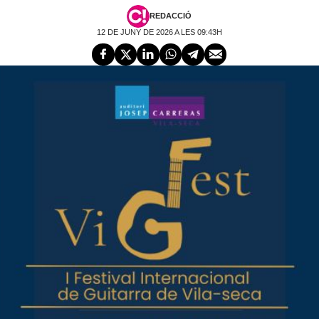
REDACCIÓ
12 DE JUNY DE 2026 A LES 09:43H