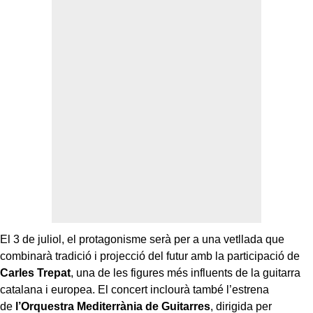
El 3 de juliol, el protagonisme serà per a una vetllada que
combinarà tradició i projecció del futur amb la participació de
Carles Trepat
, una de les figures més influents de la guitarra
catalana i europea. El concert inclourà també l’estrena
de
l’Orquestra Mediterrània de Guitarres
, dirigida per