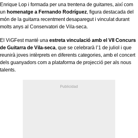
Enrique Lop i formada per una trentena de guitarres, així com
un
homenatge a Fernando Rodríguez
, figura destacada del
món de la guitarra recentment desaparegut i vinculat durant
molts anys al Conservatori de Vila-seca.
El ViGFest manté una
estreta vinculació amb el VII Concurs
de Guitarra de Vila-seca
, que se celebrarà l’1 de juliol i que
reunirà joves intèrprets en diferents categories, amb el concert
dels guanyadors com a plataforma de projecció per als nous
talents.