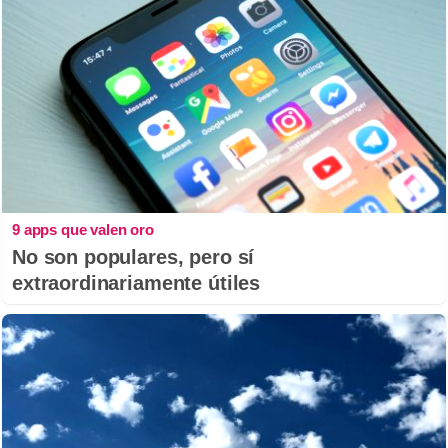
9 apps que valen oro
No son populares, pero sí
extraordinariamente útiles