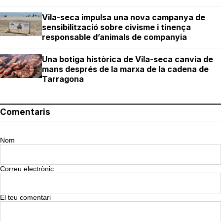
Vila-seca impulsa una nova campanya de
sensibilització sobre civisme i tinença
responsable d’animals de companyia
Una botiga històrica de Vila-seca canvia de
mans després de la marxa de la cadena de
Tarragona
Comentaris
Nom
Correu electrònic
El teu comentari