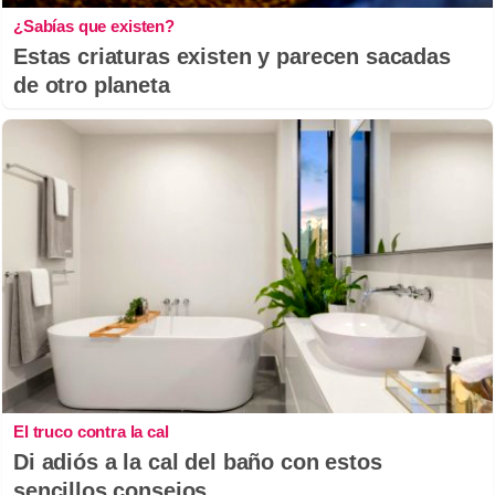
¿Sabías que existen?
Estas criaturas existen y parecen sacadas
de otro planeta
El truco contra la cal
Di adiós a la cal del baño con estos
sencillos consejos