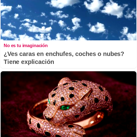
No es tu imaginación
¿Ves caras en enchufes, coches o nubes?
Tiene explicación