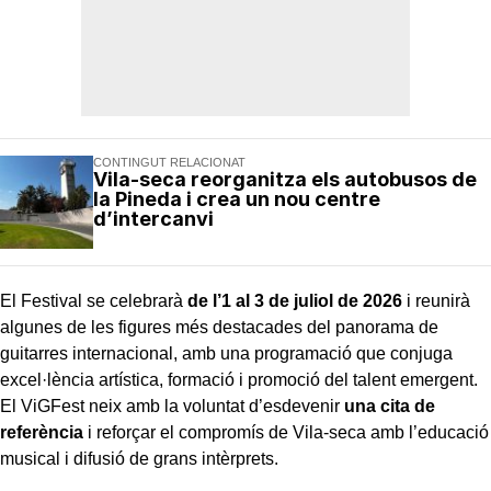
CONTINGUT RELACIONAT
Vila-seca reorganitza els autobusos de
la Pineda i crea un nou centre
d’intercanvi
El Festival se celebrarà
de l’1 al 3 de juliol de 2026
i reunirà
algunes de les figures més destacades del panorama de
guitarres internacional, amb una programació que conjuga
excel·lència artística, formació i promoció del talent emergent.
El ViGFest neix amb la voluntat d’esdevenir
una cita de
referència
i reforçar el compromís de Vila-seca amb l’educació
musical i difusió de grans intèrprets.