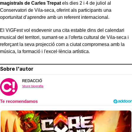
magistrals de Carles Trepat
els dies 2 i 4 de juliol al
Conservatori de Vila-seca, oferint als participants una
oportunitat d’aprendre amb un referent internacional.
El ViGFest vol esdevenir una cita estable dins del calendari
musical del territori, sumant-se a l'oferta cultural de Vila-seca i
reforçant la seva projecció com a ciutat compromesa amb la
música, la formació i l'excel·lència artística.
Sobre l'autor
REDACCIÓ
Veure biografia