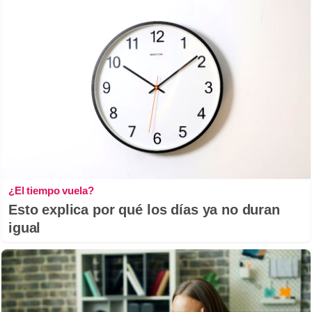
¿El tiempo vuela?
Esto explica por qué los días ya no duran
igual