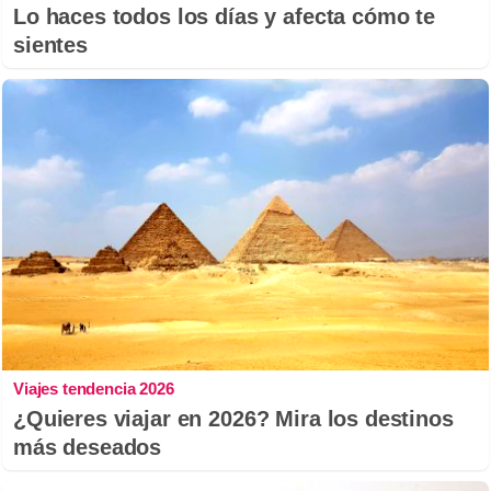
Lo haces todos los días y afecta cómo te
sientes
Viajes tendencia 2026
¿Quieres viajar en 2026? Mira los destinos
más deseados