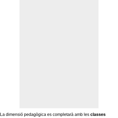
La dimensió pedagògica es completarà amb les
classes