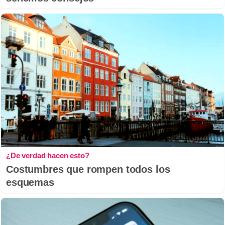
¿De verdad hacen esto?
Costumbres que rompen todos los
esquemas