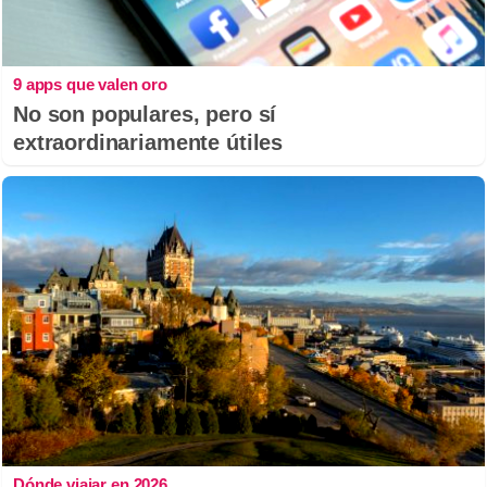
9 apps que valen oro
No son populares, pero sí
extraordinariamente útiles
Dónde viajar en 2026