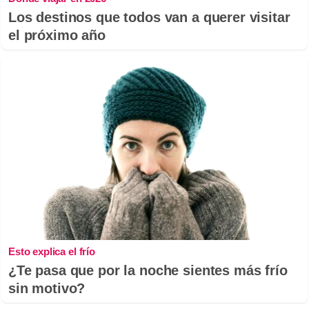
Los destinos que todos van a querer visitar
el próximo año
Esto explica el frío
¿Te pasa que por la noche sientes más frío
sin motivo?