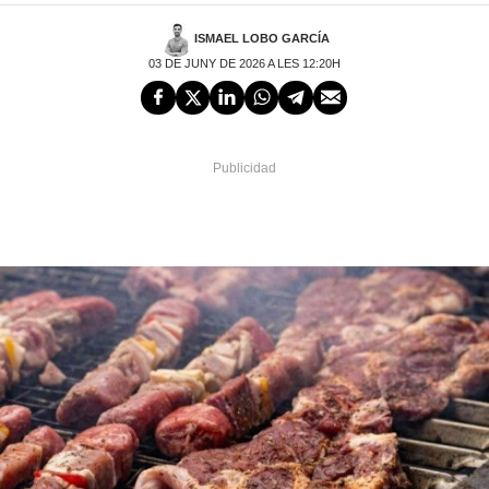
ISMAEL LOBO GARCÍA
03 DE JUNY DE 2026 A LES 12:20H