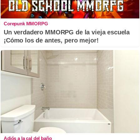
Corepunk MMORPG
Un verdadero MMORPG de la vieja escuela
¡Cómo los de antes, pero mejor!
Adiós a la cal del baño