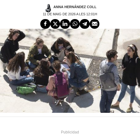
ANNA HERNÁNDEZ COLL
11 DE MAIG DE 2026 A LES 12:01H