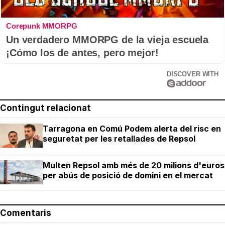
Corepunk MMORPG
Un verdadero MMORPG de la vieja escuela
¡Cómo los de antes, pero mejor!
DISCOVER WITH
Contingut relacionat
Tarragona en Comú Podem alerta del risc en
seguretat per les retallades de Repsol
Multen Repsol amb més de 20 milions d'euros
per abús de posició de domini en el mercat
Comentaris