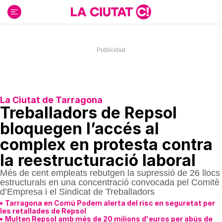
Ir
al
contenido
La Ciutat de Tarragona
Treballadors de Repsol
bloquegen l’accés al
complex en protesta contra
la reestructuració laboral
Més de cent empleats rebutgen la supressió de 26 llocs
estructurals en una concentració convocada pel Comitè
d’Empresa i el Sindicat de Treballadors
Tarragona en Comú Podem alerta del risc en seguretat per
les retallades de Repsol
Multen Repsol amb més de 20 milions d'euros per abús de