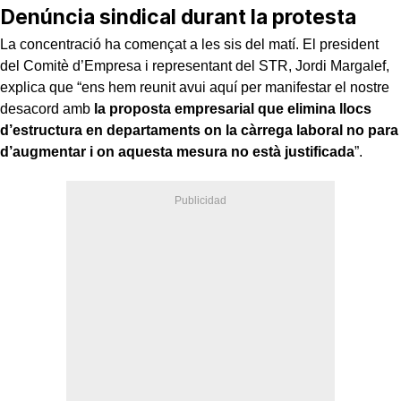
Denúncia sindical durant la protesta
La concentració ha començat a les sis del matí. El president
del Comitè d’Empresa i representant del STR, Jordi Margalef,
explica que “ens hem reunit avui aquí per manifestar el nostre
desacord amb
la proposta empresarial que elimina llocs
d’estructura en departaments on la càrrega laboral no para
d’augmentar i on aquesta mesura no està justificada
”.