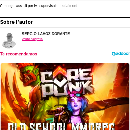
Contingut assistit per IA i supervisat editorialment
Sobre l'autor
SERGIO LAHOZ DORANTE
Veure biografia