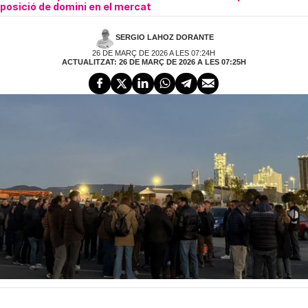
posició de domini en el mercat
SERGIO LAHOZ DORANTE
26 DE MARÇ DE 2026 A LES 07:24H
ACTUALITZAT: 26 DE MARÇ DE 2026 A LES 07:25H