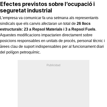
Efectes previstos sobre l’ocupació i
seguretat industrial
L’empresa va comunicar fa una setmana als representants
sindicals que els canvis afectaran un total de
26 llocs
estructurals: 23 a Repsol Materials i 3 a Repsol Fuels
.
Aquestes modificacions impactarien directament sobre
posicions responsables en unitats de procés, personal tècnic i
àrees clau de suport indispensables per al funcionament diari
del polígon petroquímic.