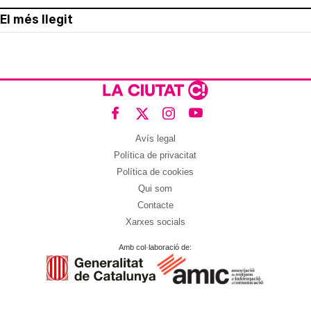
El més llegit
Avís legal
Política de privacitat
Política de cookies
Qui som
Contacte
Xarxes socials
Amb col·laboració de: