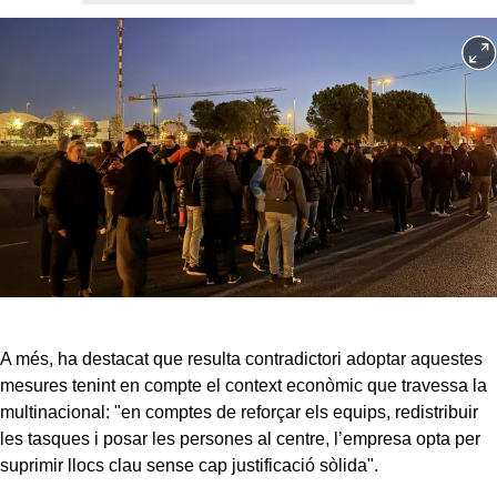
A més, ha destacat que resulta contradictori adoptar aquestes
mesures tenint en compte el context econòmic que travessa la
multinacional: "en comptes de reforçar els equips, redistribuir
les tasques i posar les persones al centre, l’empresa opta per
suprimir llocs clau sense cap justificació sòlida".