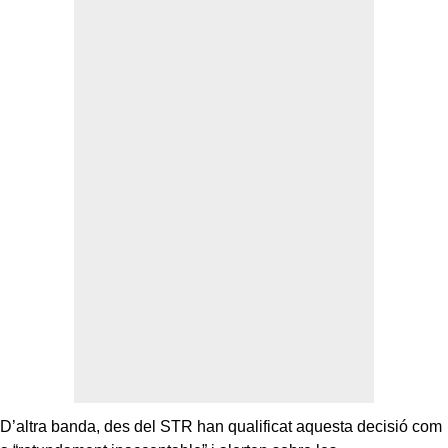
D’altra banda, des del STR han qualificat aquesta decisió com