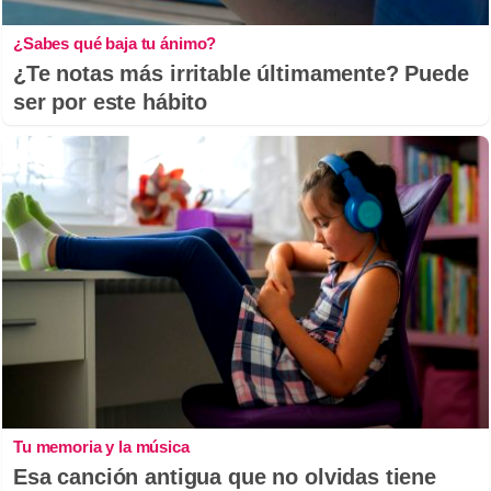
¿Sabes qué baja tu ánimo?
¿Te notas más irritable últimamente? Puede
ser por este hábito
Tu memoria y la música
Esa canción antigua que no olvidas tiene