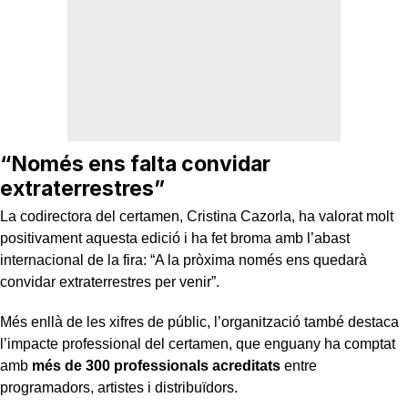
“Només ens falta convidar
extraterrestres”
La codirectora del certamen, Cristina Cazorla, ha valorat molt
positivament aquesta edició i ha fet broma amb l’abast
internacional de la fira: “A la pròxima només ens quedarà
convidar extraterrestres per venir”.
Més enllà de les xifres de públic, l’organització també destaca
l’impacte professional del certamen, que enguany ha comptat
amb
més de 300 professionals acreditats
entre
programadors, artistes i distribuïdors.