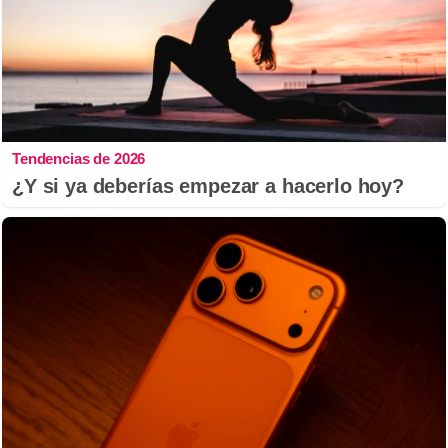
Tendencias de 2026
¿Y si ya deberías empezar a hacerlo hoy?