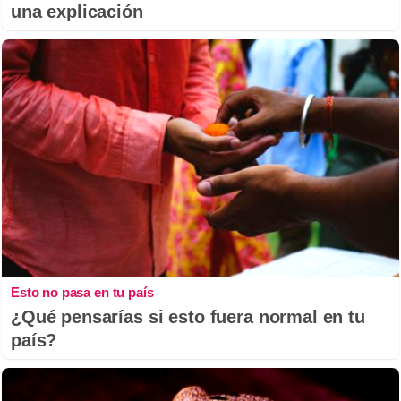
una explicación
Esto no pasa en tu país
¿Qué pensarías si esto fuera normal en tu
país?