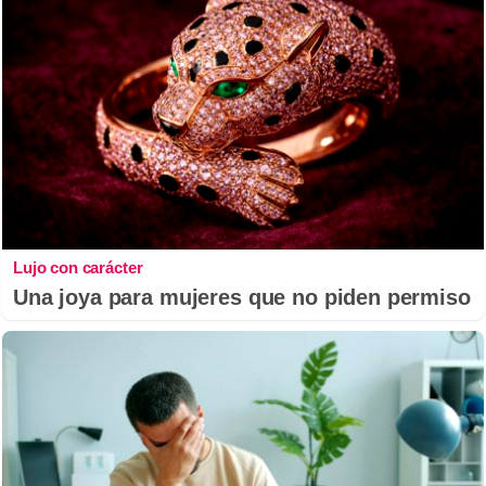
Lujo con carácter
Una joya para mujeres que no piden permiso