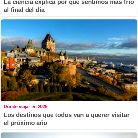
La ciencia explica por qué sentimos más frío
al final del día
Dónde viajar en 2026
Los destinos que todos van a querer visitar
el próximo año