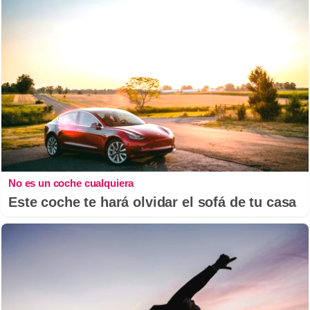
No es un coche cualquiera
Este coche te hará olvidar el sofá de tu casa