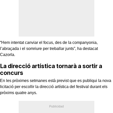
“Hem intentat canviar el focus, des de la companyonia,
l’abraçada i el somriure per treballar junts”, ha destacat
Cazorla.
La direcció artística tornarà a sortir a
concurs
En les pròximes setmanes està previst que es publiqui la nova
licitació per escollir la direcció artística del festival durant els
pròxims quatre anys.