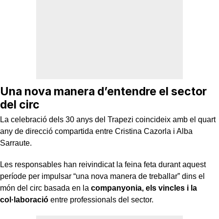
Una nova manera d’entendre el sector
del circ
La celebració dels 30 anys del Trapezi coincideix amb el quart
any de direcció compartida entre Cristina Cazorla i Alba
Sarraute.
Les responsables han reivindicat la feina feta durant aquest
període per impulsar “una nova manera de treballar” dins el
món del circ basada en la
companyonia, els vincles i la
col·laboració
entre professionals del sector.