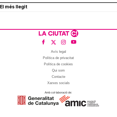
El més llegit
Avís legal
Política de privacitat
Política de cookies
Qui som
Contacte
Xarxes socials
Amb col·laboració de: