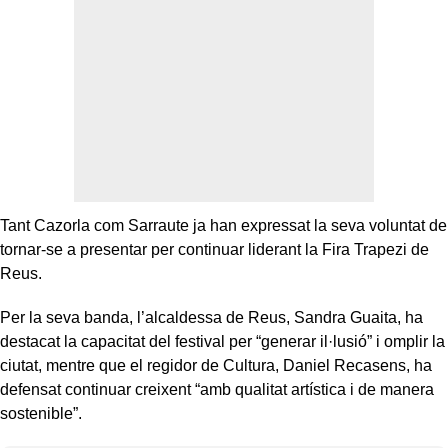
Tant Cazorla com Sarraute ja han expressat la seva voluntat de
tornar-se a presentar per continuar liderant la Fira Trapezi de
Reus.
Per la seva banda, l’alcaldessa de Reus, Sandra Guaita, ha
destacat la capacitat del festival per “generar il·lusió” i omplir la
ciutat, mentre que el regidor de Cultura, Daniel Recasens, ha
defensat continuar creixent “amb qualitat artística i de manera
sostenible”.