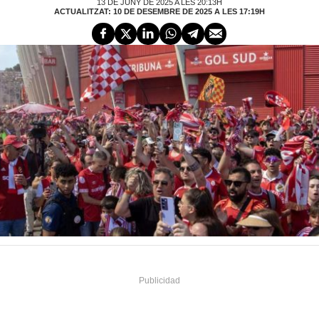
13 DE JUNY DE 2025 A LES 20:13H
ACTUALITZAT: 10 DE DESEMBRE DE 2025 A LES 17:19H