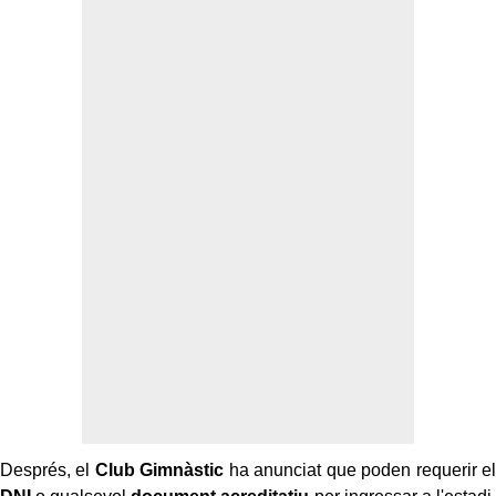
Després, el
Club Gimnàstic
ha anunciat que poden requerir el