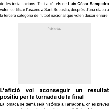
de les instal·lacions. Tot i això, els de
Luis César Sampedro
volen certificar l'ascens a Sant Sebastià, després d'una etapa a
la tercera categoria del futbol nacional que volen deixar enrere.
L'afició vol aconseguir un resultat
positiu per la tornada de la final
La jornada de demà serà històrica a
Tarragona,
on es preveu