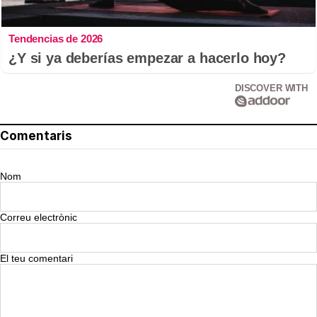
Tendencias de 2026
¿Y si ya deberías empezar a hacerlo hoy?
DISCOVER WITH
Comentaris
Nom
Correu electrònic
El teu comentari