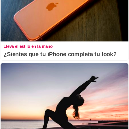
Lleva el estilo en la mano
¿Sientes que tu iPhone completa tu look?