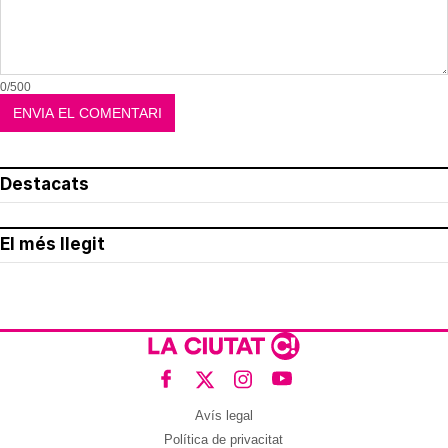
0/500
Destacats
El més llegit
Avís legal
Política de privacitat