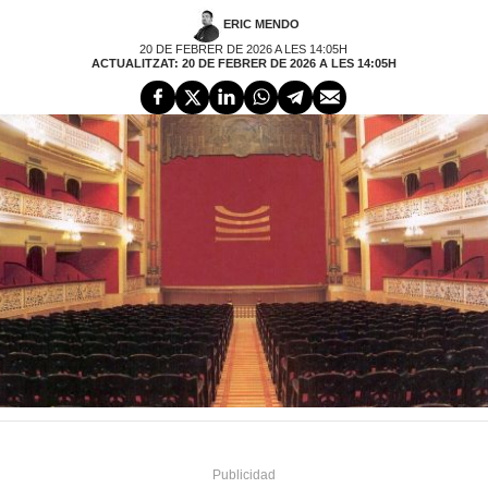
ERIC MENDO
20 DE FEBRER DE 2026 A LES 14:05H
ACTUALITZAT: 20 DE FEBRER DE 2026 A LES 14:05H