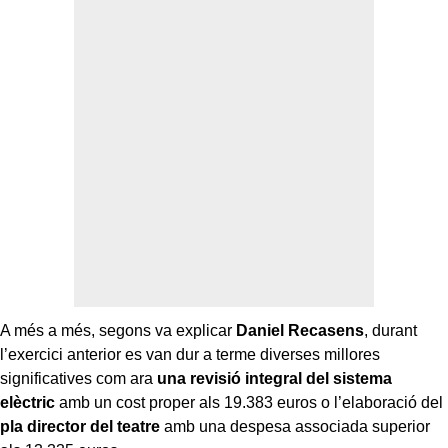
A més a més, segons va explicar
Daniel Recasens
, durant
l’exercici anterior es van dur a terme diverses millores
significatives com ara
una revisió integral del sistema
elèctric
amb un cost proper als 19.383 euros o l’elaboració del
pla director del teatre
amb una despesa associada superior