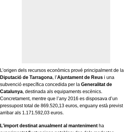
L’origen dels recursos econòmics prové principalment de la
Diputació de Tarragona
, l’
Ajuntament de Reus
i una
subvenció específica concedida per la
Generalitat de
Catalunya
, destinada als equipaments escènics.
Concretament, mentre que l’any 2016 es disposava d’un
pressupost total de 869.520,13 euros, enguany està previst
arribar als 1.171.592,03 euros.
L’import destinat anualment al manteniment
ha