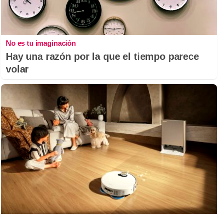
No es tu imaginación
Hay una razón por la que el tiempo parece
volar