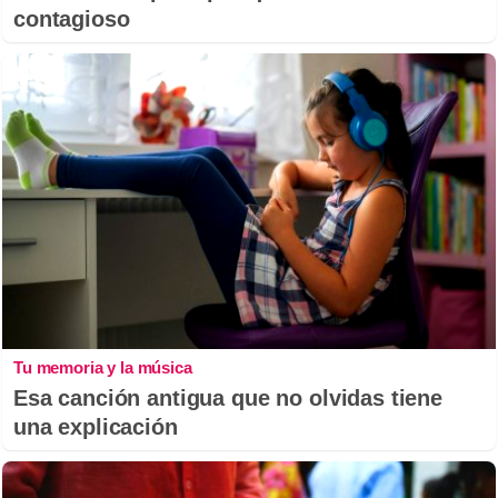
contagioso
Tu memoria y la música
Esa canción antigua que no olvidas tiene
una explicación