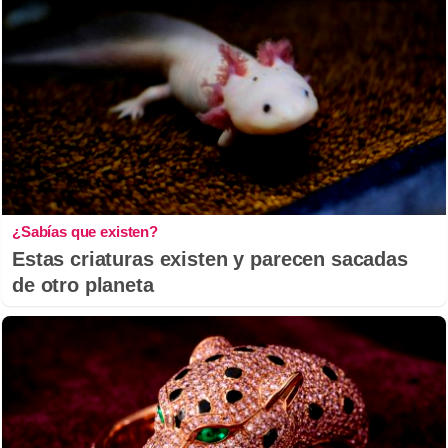
¿Sabías que existen?
Estas criaturas existen y parecen sacadas
de otro planeta