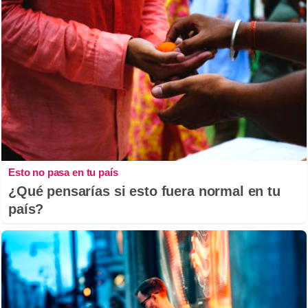
Esto no pasa en tu país
¿Qué pensarías si esto fuera normal en tu
país?