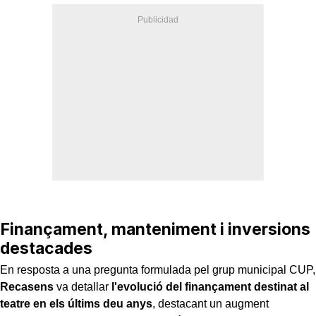
Finançament, manteniment i inversions
destacades
En resposta a una pregunta formulada pel grup municipal CUP,
Recasens
va detallar
l'evolució del finançament destinat al
teatre en els últims deu anys
, destacant un augment