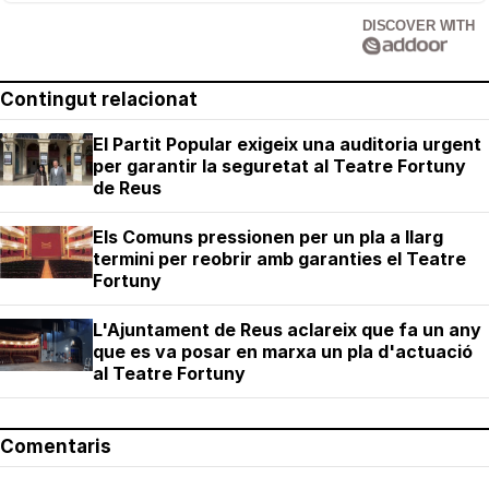
DISCOVER WITH
Contingut relacionat
El Partit Popular exigeix una auditoria urgent
per garantir la seguretat al Teatre Fortuny
de Reus
Els Comuns pressionen per un pla a llarg
termini per reobrir amb garanties el Teatre
Fortuny
L'Ajuntament de Reus aclareix que fa un any
que es va posar en marxa un pla d'actuació
al Teatre Fortuny
Comentaris