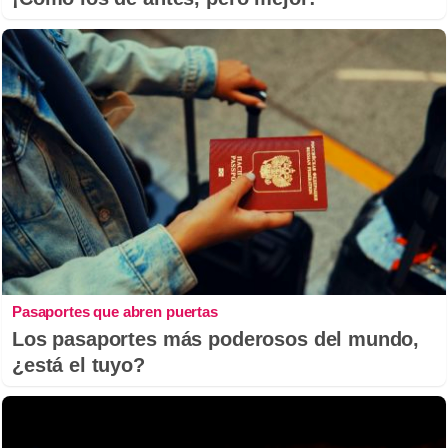
Pasaportes que abren puertas
Los pasaportes más poderosos del mundo,
¿está el tuyo?