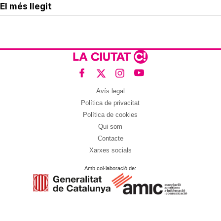
El més llegit
Avís legal
Política de privacitat
Política de cookies
Qui som
Contacte
Xarxes socials
Amb col·laboració de: