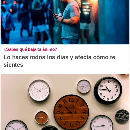
¿Sabes qué baja tu ánimo?
Lo haces todos los días y afecta cómo te
sientes