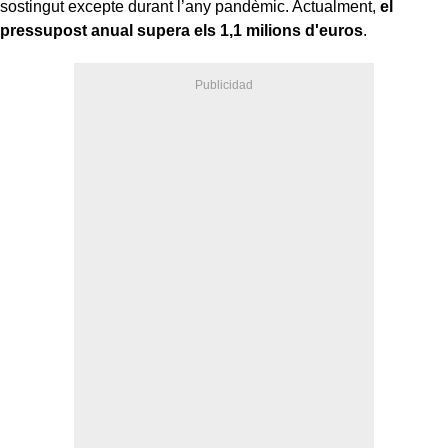
sostingut excepte durant l’any pandèmic. Actualment,
el
pressupost anual supera els 1,1 milions d'euros
.