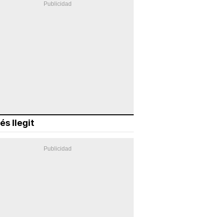
és llegit