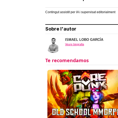
Contingut assistit per IA i supervisat editorialment
Sobre l'autor
ISMAEL LOBO GARCÍA
Veure biografia