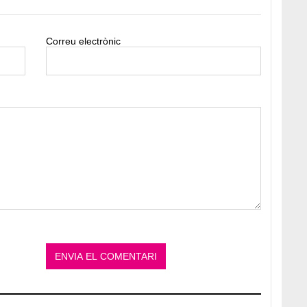
Correu electrònic