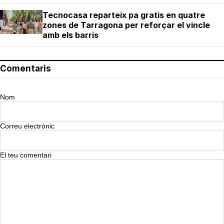
Tecnocasa reparteix pa gratis en quatre
zones de Tarragona per reforçar el vincle
amb els barris
Comentaris
Nom
Correu electrònic
El teu comentari