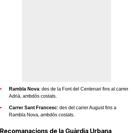
Rambla Nova
: des de la Font del Centenari fins al carrer
Adrià, ambdós costats.
Carrer Sant Francesc
: des del carrer August fins a
Rambla Nova, ambdós costats.
Recomanacions de la Guàrdia Urbana