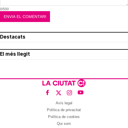
0/500
Destacats
El més llegit
Avís legal
Política de privacitat
Política de cookies
Qui som