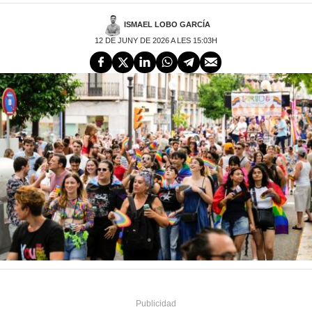
ISMAEL LOBO GARCÍA
12 DE JUNY DE 2026 A LES 15:03H