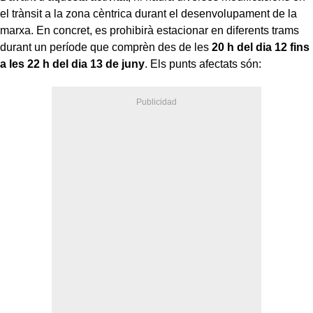
el trànsit a la zona cèntrica durant el desenvolupament de la
marxa. En concret, es prohibirà estacionar en diferents trams
durant un període que comprèn des de les
20 h del dia 12 fins
a les 22 h del dia 13 de juny
. Els punts afectats són: