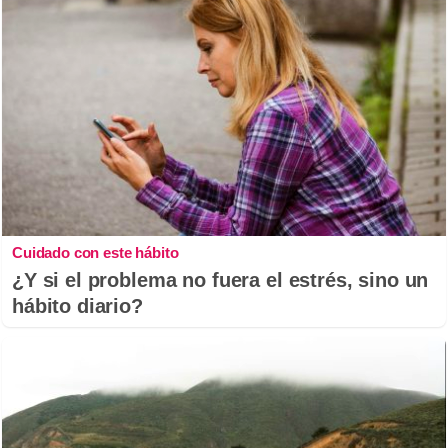
Cuidado con este hábito
¿Y si el problema no fuera el estrés, sino un
hábito diario?