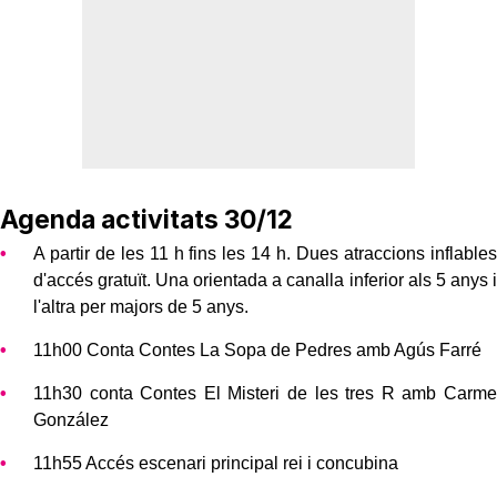
Agenda activitats 30/12
A partir de les 11 h fins les 14 h. Dues atraccions inflables
d'accés gratuït. Una orientada a canalla inferior als 5 anys i
l'altra per majors de 5 anys.
11h00 Conta Contes La Sopa de Pedres amb Agús Farré
11h30 conta Contes El Misteri de les tres R amb Carme
González
11h55 Accés escenari principal rei i concubina