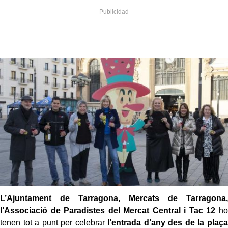
L’Ajuntament de Tarragona, Mercats de Tarragona,
l’Associació de Paradistes del Mercat Central i Tac 12
ho
tenen tot a punt per celebrar
l’entrada d’any des de la plaça