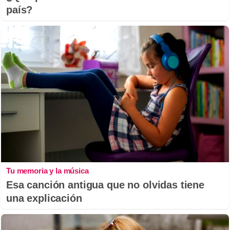
país?
Tu memoria y la música
Esa canción antigua que no olvidas tiene
una explicación