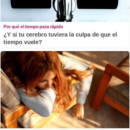
Por qué el tiempo pasa rápido
¿Y si tu cerebro tuviera la culpa de que el
tiempo vuele?