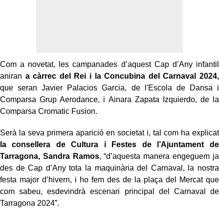
Com a novetat, les campanades d’aquest Cap d’Any infantil
aniran
a càrrec del Rei i la Concubina del Carnaval 2024,
que seran Javier Palacios Garcia, de l'Escola de Dansa i
Comparsa Grup Aerodance, i Ainara Zapata Izquierdo, de la
Comparsa Cromatic Fusion.
Serà la seva primera aparició en societat i, tal com ha explicat
la consellera de Cultura i Festes de l’Ajuntament de
Tarragona, Sandra Ramos
, “d’aquesta manera engeguem ja
des de Cap d’Any tota la maquinària del Carnaval, la nostra
festa major d’hivern, i ho fem des de la plaça del Mercat que
com sabeu, esdevindrà escenari principal del Carnaval de
Tarragona 2024”.