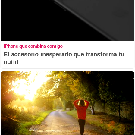
iPhone que combina contigo
El accesorio inesperado que transforma tu
outfit