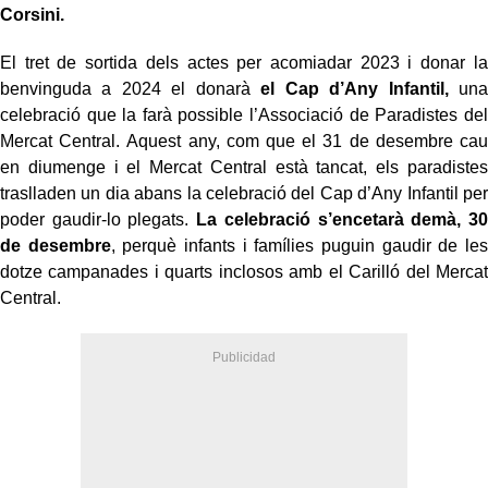
Corsini.
El tret de sortida dels actes per acomiadar 2023 i donar la
benvinguda a 2024 el donarà
el Cap d’Any Infantil,
una
celebració que la farà possible l’Associació de Paradistes del
Mercat Central. Aquest any, com que el 31 de desembre cau
en diumenge i el Mercat Central està tancat, els paradistes
traslladen un dia abans la celebració del Cap d’Any Infantil per
poder gaudir-lo plegats.
La celebració s’encetarà demà, 30
de desembre
, perquè infants i famílies puguin gaudir de les
dotze campanades i quarts inclosos amb el Carilló del Mercat
Central.