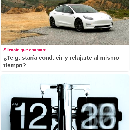
Silencio que enamora
¿Te gustaría conducir y relajarte al mismo
tiempo?