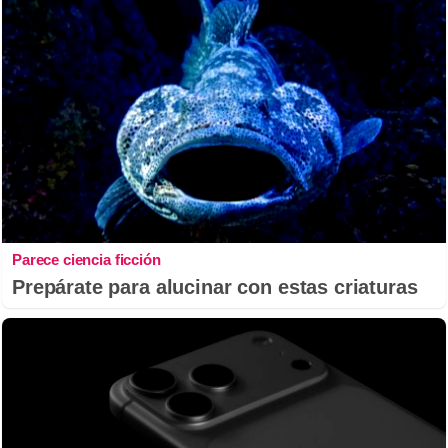
Parece ciencia ficción
Prepárate para alucinar con estas criaturas