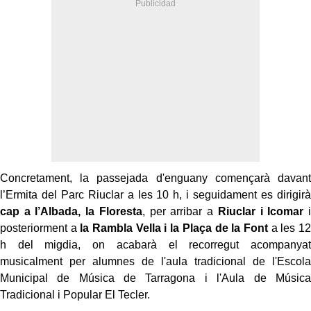
Concretament, la passejada d'enguany començarà davant
l’Ermita del Parc Riuclar a les 10 h, i seguidament es dirigirà
cap a l’Albada, la Floresta
, per arribar a
Riuclar i Icomar
i
posteriorment a
la Rambla Vella i la Plaça de la Font
a les 12
h del migdia, on acabarà el recorregut acompanyat
musicalment per alumnes de l'aula tradicional de l'Escola
Municipal de Música de Tarragona i l'Aula de Música
Tradicional i Popular El Tecler.