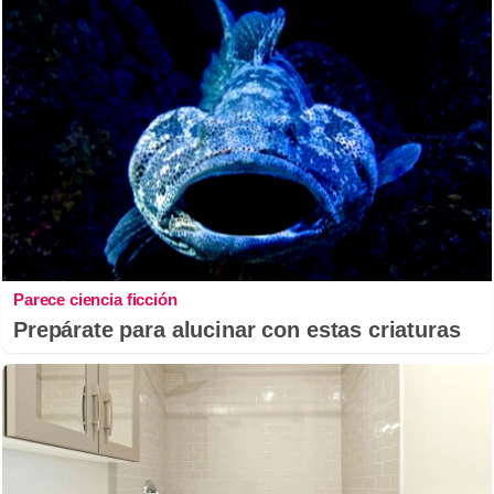
Parece ciencia ficción
Prepárate para alucinar con estas criaturas