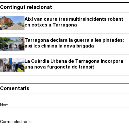
Contingut relacionat
Així van caure tres multireincidents robant
en cotxes a Tarragona
Tarragona declara la guerra a les pintades:
així les elimina la nova brigada
La Guàrdia Urbana de Tarragona incorpora
una nova furgoneta de trànsit
Comentaris
Nom
Correu electrònic