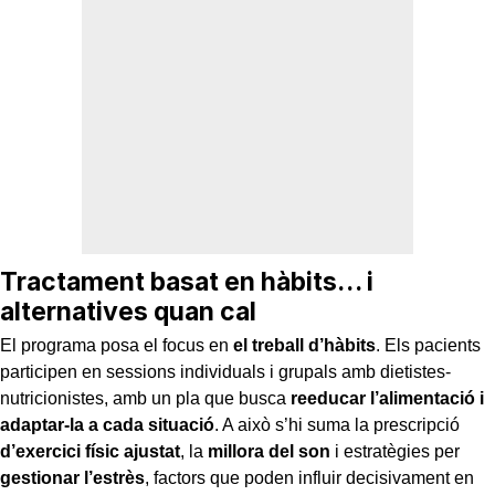
Tractament basat en hàbits… i
alternatives quan cal
El programa posa el focus en
el treball d’hàbits
. Els pacients
participen en sessions individuals i grupals amb dietistes-
nutricionistes, amb un pla que busca
reeducar l’alimentació i
adaptar-la a cada situació
. A això s’hi suma la prescripció
d’exercici físic ajustat
, la
millora del son
i estratègies per
gestionar l’estrès
, factors que poden influir decisivament en