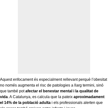
Aquest enfocament és especialment rellevant perquè l’obesitat
no només augmenta el risc de patologies a llarg termini, sinó
que també pot
afectar el benestar mental i la qualitat de
vida
. A Catalunya, es calcula que la pateix
aproximadament
el 14% de la població adulta
i els professionals alerten que