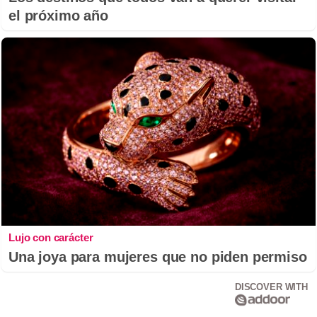
el próximo año
Lujo con carácter
Una joya para mujeres que no piden permiso
DISCOVER WITH