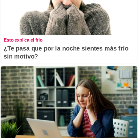
Esto explica el frío
¿Te pasa que por la noche sientes más frío
sin motivo?