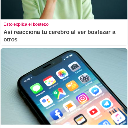
Esto explica el bostezo
Así reacciona tu cerebro al ver bostezar a
otros