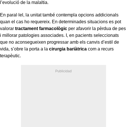
l’evolució de la malaltia.
En paral·lel, la unitat també contempla opcions addicionals
quan el cas ho requereix. En determinades situacions es pot
valorar
tractament farmacològic
per afavorir la pèrdua de pes
i millorar patologies associades. I, en pacients seleccionats
que no aconsegueixen progressar amb els canvis d’estil de
vida, s’obre la porta a la
cirurgia bariàtrica
com a recurs
terapèutic.