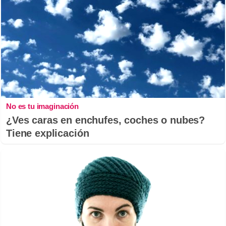
No es tu imaginación
¿Ves caras en enchufes, coches o nubes?
Tiene explicación