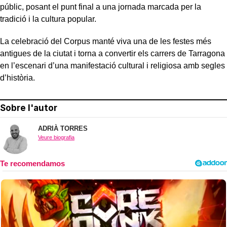
públic, posant el punt final a una jornada marcada per la
tradició i la cultura popular.
La celebració del Corpus manté viva una de les festes més
antigues de la ciutat i torna a convertir els carrers de Tarragona
en l’escenari d’una manifestació cultural i religiosa amb segles
d’història.
Sobre l'autor
ADRIÀ TORRES
Veure biografia