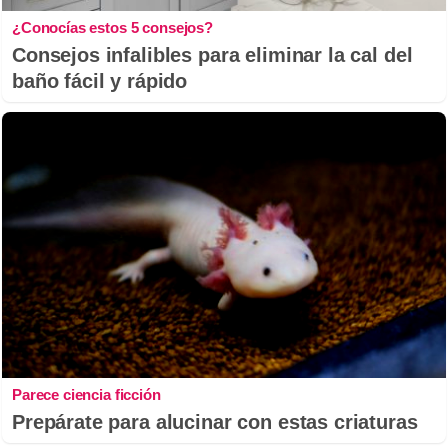
¿Conocías estos 5 consejos?
Consejos infalibles para eliminar la cal del
baño fácil y rápido
Parece ciencia ficción
Prepárate para alucinar con estas criaturas