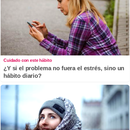
Cuidado con este hábito
¿Y si el problema no fuera el estrés, sino un
hábito diario?