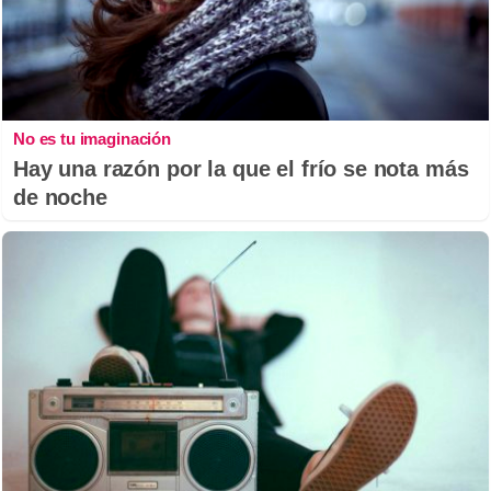
No es tu imaginación
Hay una razón por la que el frío se nota más
de noche