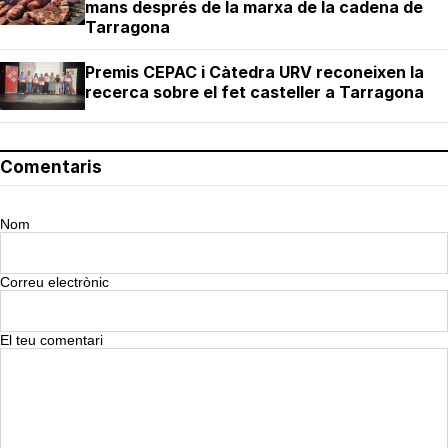
mans després de la marxa de la cadena de
Tarragona
Premis CEPAC i Càtedra URV reconeixen la
recerca sobre el fet casteller a Tarragona
Comentaris
Nom
Correu electrònic
El teu comentari