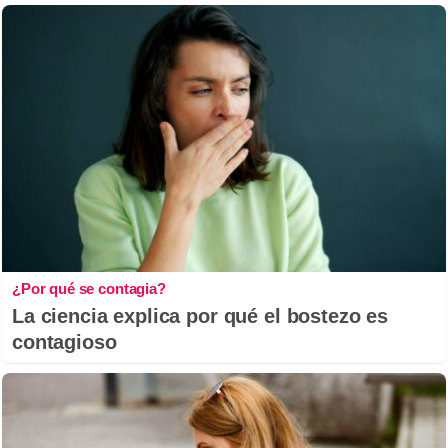
¿Por qué se contagia?
La ciencia explica por qué el bostezo es
contagioso