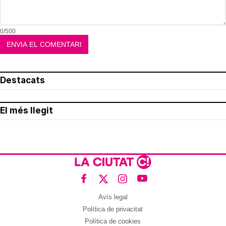
0/500
Destacats
El més llegit
Avís legal
Política de privacitat
Política de cookies