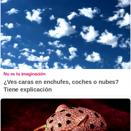
No es tu imaginación
¿Ves caras en enchufes, coches o nubes?
Tiene explicación