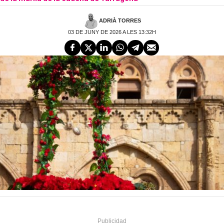
ADRIÀ TORRES
03 DE JUNY DE 2026 A LES 13:32H