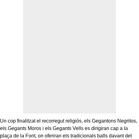
Un cop finalitzat el recorregut religiós, els Gegantons Negritos,
els Gegants Moros i els Gegants Vells es dirigiran cap a la
plaça de la Font, on oferiran els tradicionals balls davant del