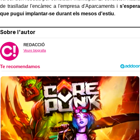
de traslladar l'encàrrec a l'empresa d'Aparcaments i
s'espera
que pugui implantar-se durant els mesos d'estiu
.
Sobre l'autor
REDACCIÓ
Veure biografia