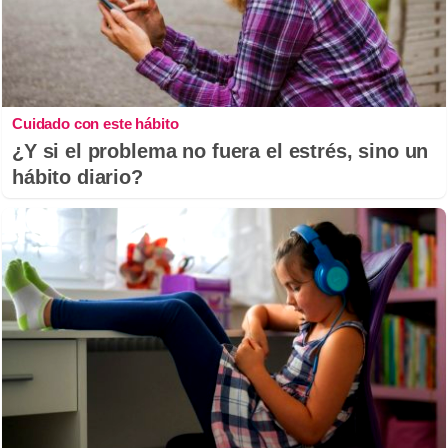
Cuidado con este hábito
¿Y si el problema no fuera el estrés, sino un
hábito diario?