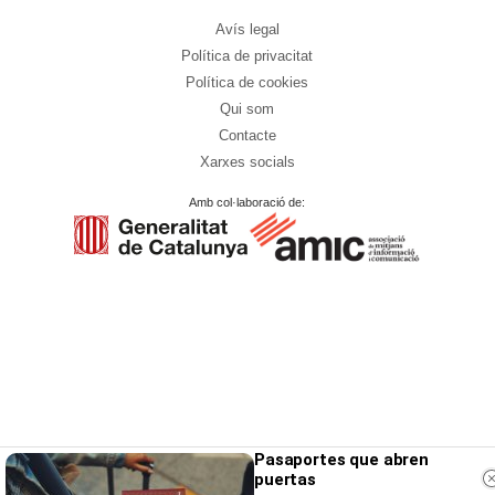
Avís legal
Política de privacitat
Política de cookies
Qui som
Contacte
Xarxes socials
Amb col·laboració de:
Pasaportes que abren
puertas