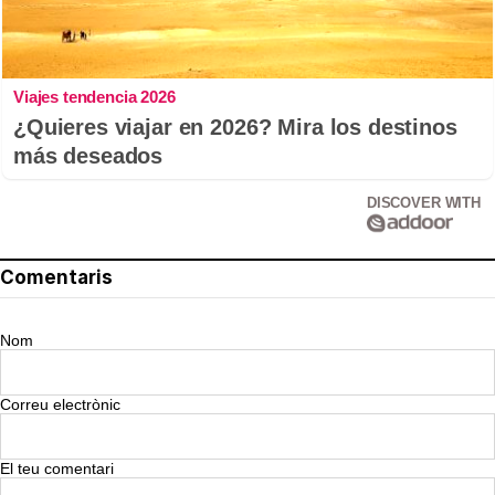
Viajes tendencia 2026
¿Quieres viajar en 2026? Mira los destinos
más deseados
DISCOVER WITH
Comentaris
Nom
Correu electrònic
El teu comentari