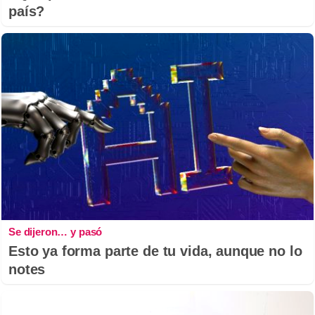
país?
Se dijeron… y pasó
Esto ya forma parte de tu vida, aunque no lo
notes