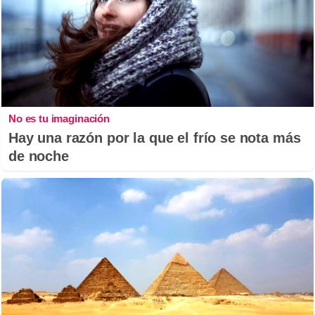
No es tu imaginación
Hay una razón por la que el frío se nota más
de noche