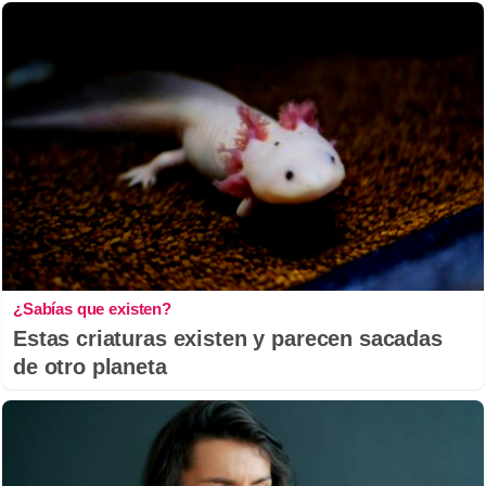
¿Sabías que existen?
Estas criaturas existen y parecen sacadas
de otro planeta