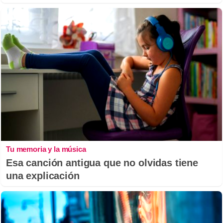
Tu memoria y la música
Esa canción antigua que no olvidas tiene
una explicación