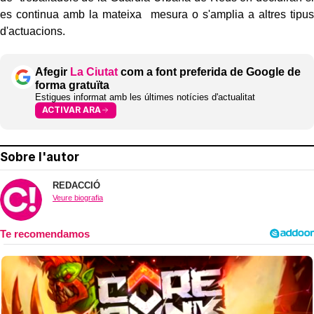
es continua amb la mateixa mesura o s'amplia a altres tipus
d'actuacions.
Afegir
La Ciutat
com a font preferida de Google de
forma gratuïta
Estigues informat amb les últimes notícies d'actualitat
ACTIVAR ARA
Sobre l'autor
REDACCIÓ
Veure biografia