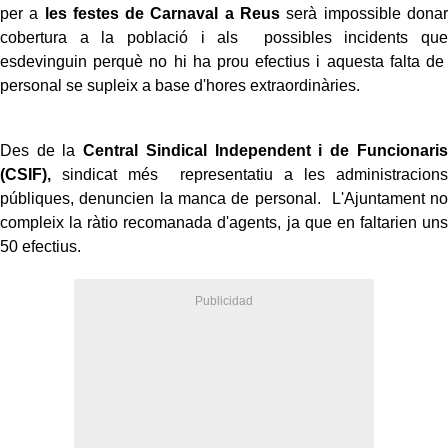
per a
les festes de Carnaval a Reus
serà impossible donar
cobertura a la població i als possibles incidents que
esdevinguin perquè no hi ha prou efectius i aquesta falta de
personal se supleix a base d'hores extraordinàries.
Des de la
Central Sindical Independent i de Funcionaris
(CSIF),
sindicat més representatiu a les administracions
públiques, denuncien la manca de personal. L'Ajuntament no
compleix la ràtio recomanada d'agents, ja que en faltarien uns
50 efectius.