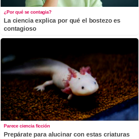
¿Por qué se contagia?
La ciencia explica por qué el bostezo es
contagioso
Parece ciencia ficción
Prepárate para alucinar con estas criaturas