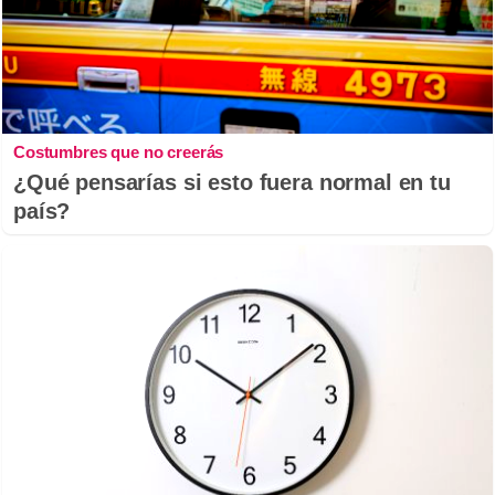
Costumbres que no creerás
¿Qué pensarías si esto fuera normal en tu
país?