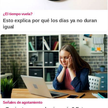
¿El tiempo vuela?
Esto explica por qué los días ya no duran
igual
Señales de agotamiento