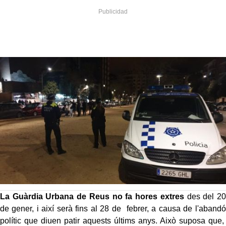
La Guàrdia Urbana de Reus no fa hores extres
des del 20
de gener, i així serà fins al 28 de febrer, a causa de l'abandó
polític que diuen patir aquests últims anys. Això suposa que,