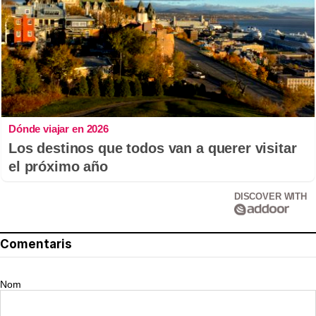
Dónde viajar en 2026
Los destinos que todos van a querer visitar
el próximo año
DISCOVER WITH
Comentaris
Nom