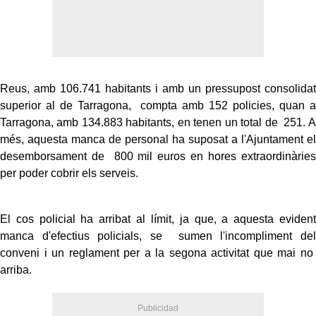
Reus, amb 106.741 habitants i amb un pressupost consolidat
superior al de Tarragona, compta amb 152 policies, quan a
Tarragona, amb 134.883 habitants, en tenen un total de 251. A
més, aquesta manca de personal ha suposat a l'Ajuntament el
desemborsament de 800 mil euros en hores extraordinàries
per poder cobrir els serveis.
El cos policial ha arribat al límit, ja que, a aquesta evident
manca d'efectius policials, se sumen l'incompliment del
conveni i un reglament per a la segona activitat que mai no
arriba.