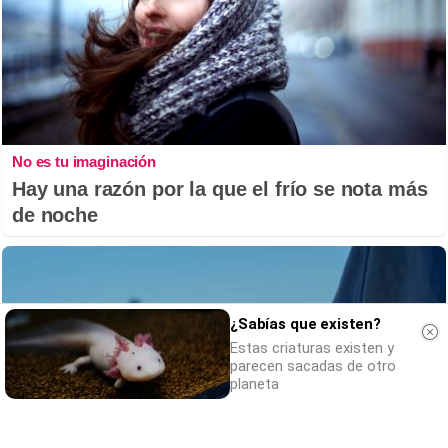
No es tu imaginación
Hay una razón por la que el frío se nota más
de noche
¿Sabías que existen?
Estas criaturas existen y
parecen sacadas de otro
planeta