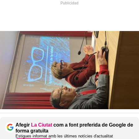
Afegir
La Ciutat
com a font preferida de Google de
forma gratuïta
Estigues informat amb les últimes notícies d'actualitat