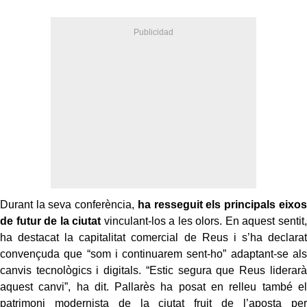
Durant la seva conferència,
ha resseguit els principals eixos
de futur de la ciutat
vinculant-los a les olors. En aquest sentit,
ha destacat la capitalitat comercial de Reus i s’ha declarat
convençuda que “som i continuarem sent-ho” adaptant-se als
canvis tecnològics i digitals. “Estic segura que Reus liderarà
aquest canvi”, ha dit. Pallarès ha posat en relleu també el
patrimoni modernista de la ciutat fruit de l’aposta per