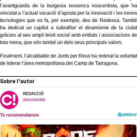
l’avantguarda de la burgesia reusenca noucentista, que ha
vinculat a l’actual vocació d’aposta per la innovació i les noves
tecnologies que es fa, per exemple, des de Redessa. També
ha dedicat un capítol a subratllar el dinamisme de la ciutat
gràcies al seu ampli teixit social amb entitats i associacions de
tota mena, que són també un dels seus principals valors.
Finalment, l’alcaldable de Junts per Reus ha reiterat la voluntat
de liderar l’àrea metropolitana del Camp de Tarragona.
Sobre l'autor
REDACCIÓ
Veure biografia