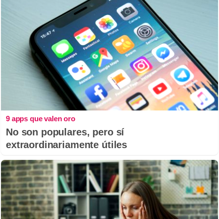
9 apps que valen oro
No son populares, pero sí
extraordinariamente útiles