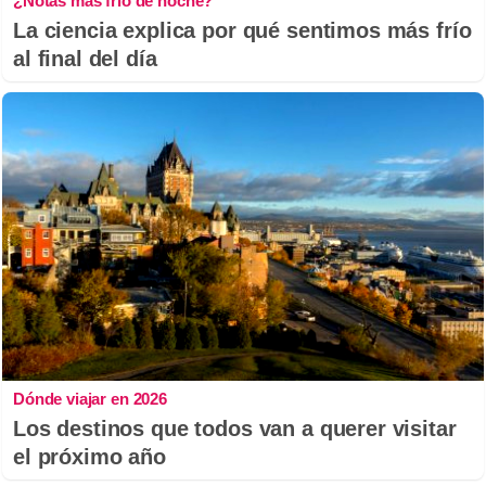
¿Notas más frío de noche?
La ciencia explica por qué sentimos más frío
al final del día
Dónde viajar en 2026
Los destinos que todos van a querer visitar
el próximo año