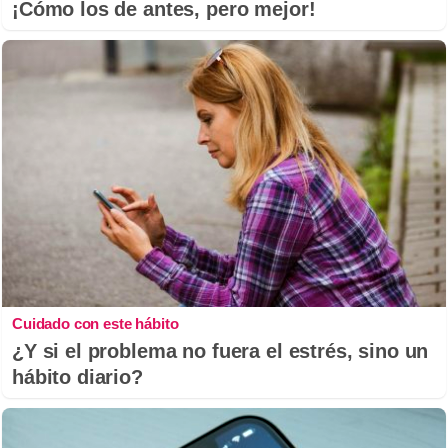
¡Cómo los de antes, pero mejor!
Cuidado con este hábito
¿Y si el problema no fuera el estrés, sino un
hábito diario?