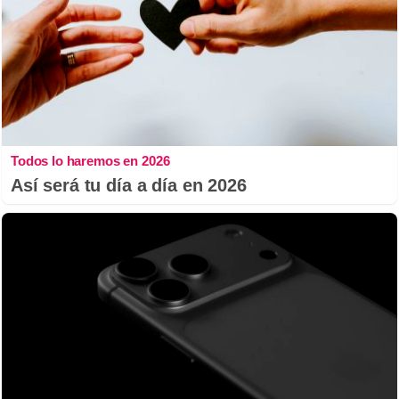
Todos lo haremos en 2026
Así será tu día a día en 2026