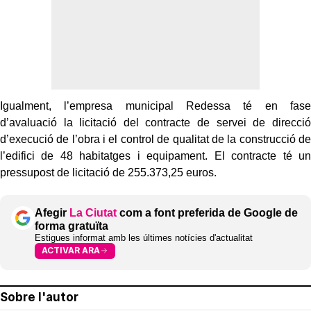
Igualment, l’empresa municipal Redessa té en fase
d’avaluació la licitació del contracte de servei de direcció
d’execució de l’obra i el control de qualitat de la construcció de
l’edifici de 48 habitatges i equipament. El contracte té un
pressupost de licitació de 255.373,25 euros.
Afegir
La Ciutat
com a font preferida de Google de
forma gratuïta
Estigues informat amb les últimes notícies d'actualitat
ACTIVAR ARA
Sobre l'autor