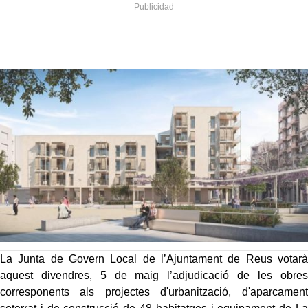
La Junta de Govern Local de l’Ajuntament de Reus votarà
aquest divendres, 5 de maig l’adjudicació de les obres
corresponents als projectes d'urbanització, d'aparcament