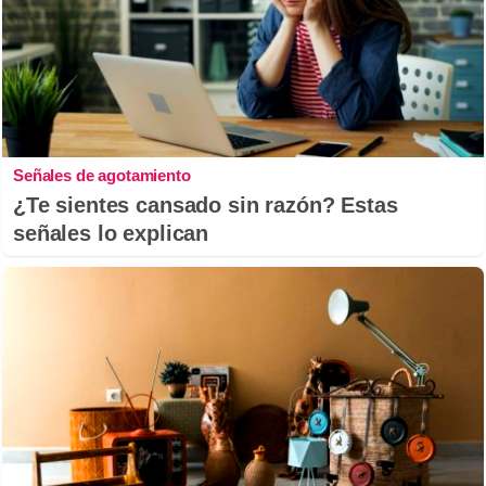
Señales de agotamiento
¿Te sientes cansado sin razón? Estas
señales lo explican