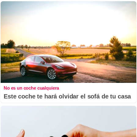
No es un coche cualquiera
Este coche te hará olvidar el sofá de tu casa