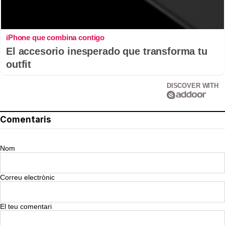
iPhone que combina contigo
El accesorio inesperado que transforma tu
outfit
DISCOVER WITH
Comentaris
Nom
Correu electrònic
El teu comentari