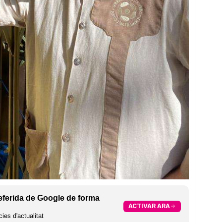
eferida de Google de forma
ACTIVAR ARA
ies d'actualitat