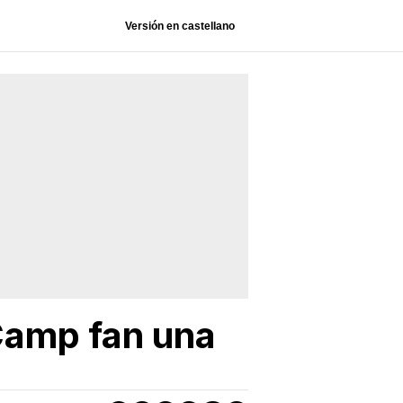
Versión en castellano
 Camp fan una