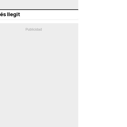
és llegit