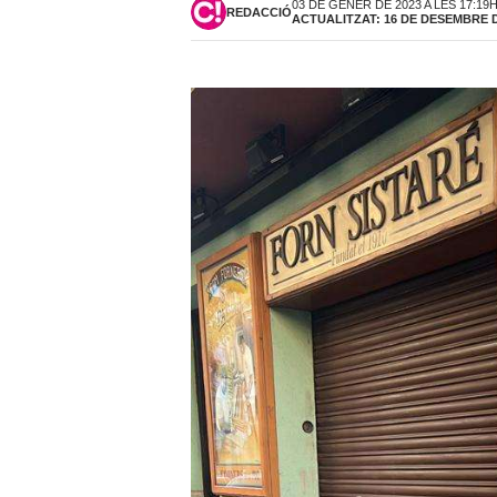
03 DE GENER DE 2023 A LES 17:19
REDACCIÓ
ACTUALITZAT: 16 DE DESEMBRE DE